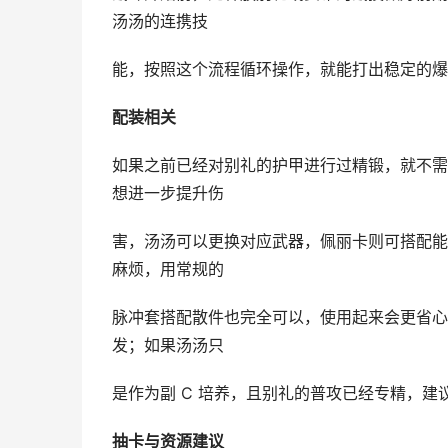
汤汤的连携技
能，按照这个流程循环操作，就能打出稳定的爆
配装相关
如果之前已经对别礼的护甲进行过精锻，就不需
想进一步提升伤
害，汤汤可以更换对应武器，佩丽卡则可搭配能
麻烦，用常规的
脉冲套搭配散件也完全可以，使用起来会更省心
发；如果汤汤只
是作为副 C 培养，且别礼的普攻已经专精，
抽卡与资源建议