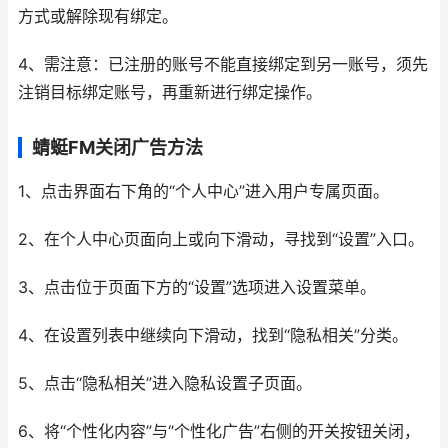
方式或解除现有绑定。
4、需注意：已注册的账号不能直接绑定到另一账号，须先
注销目标绑定账号，再重新进行绑定操作。
蜻蜓FM关闭广告方法
1、点击界面右下角的“个人中心”进入用户专属页面。
2、在个人中心页面向上或向下滑动，寻找到“设置”入口。
3、点击位于页面下方的“设置”选项进入设置菜单。
4、在设置列表中继续向下滑动，找到“隐私相关”分类。
5、点击“隐私相关”进入隐私设置子页面。
6、将“个性化内容”与“个性化广告”右侧的开关按钮关闭，