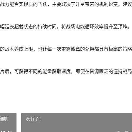
战力能否实现质的飞跃，主要取决于升星带来的机制蜕变。建议
幅延长超载状态的持续时间，将战场电能循环效率提升至顶峰。
的战术养成上限，也让每一次雷霆徽章的兑换都具备极高的策略
片后，可获得不同的能量获取速度，即便在资源匮乏的僵持战局
细解
没有了！