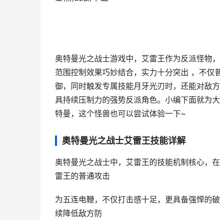
奥特曼光之战士游戏中，艾雷王作为反派怪物，
范围控制效果巧妙结合，实力十分突出 ，不仅
御，同时触发专属技能月牙光刃时，还能对敌方
具持续压制力的强势反派角色。小编下面就为大
特曼，这个怪兽也可以尝试体验一下~
奥特曼光之战士艾雷王技能详解
奥特曼光之战士中，艾雷王的技能机制核心，在
雷王的普通攻击
为五连电鞭，不仅打击感十足，更具备强悍的破
续降低敌方防