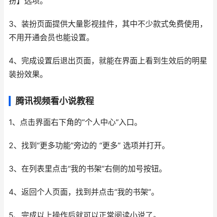
扮】选项。
3、装扮页面提供大量影视挂件，其中不少款式免费使用，
不用开通会员也能设置。
4、完成设置后退出页面，就能在界面上看到生效后的明星
装扮效果。
腾讯视频看小说教程
1、点击界面右下角的“个人中心”入口。
2、找到“更多功能”旁边的 “更多” 选项并打开。
3、在列表里点击“我的书架”右侧的加号按钮。
4、返回个人页面，找到并点击“我的书架”。
5、完成以上操作后就可以正常阅读小说了。