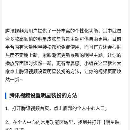
腾讯视频为用户提供了十分丰富的个性化功能，其中就包
含多款高颜值的明星皮肤与背景主题可供自由更换。目前
平台内有大量明星装扮都能免费使用，而且官方还会根据
热度不定期上新，紧跟潮流更新最新的明星主题，让你的
播放界面随时焕然一新，更有专属感。小编在这里就为大
家奉上腾讯视频设置明星装扮的方法，让你的视频页面焕
然一新~
腾讯视频设置明星装扮的方法
1、打开腾讯视频首页，点击底部的个人中心入口。
2、在个人中心的常用功能区域里，找到并打开【明星装