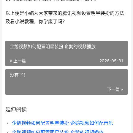
以上便是小编为大家带来的腾讯视频设置明星装扮的方法
及看小说教程，你学废了吗？
企鹅视频如何配置明星装扮 企鹅的视频播放
« 上一篇
2026-05-31
没有了！
下一篇 »
延伸阅读
企鹅视频如何配置明星装扮 企鹅视频如何配音乐
企鹅视频如何配置明星装扮 企鹅的视频播放