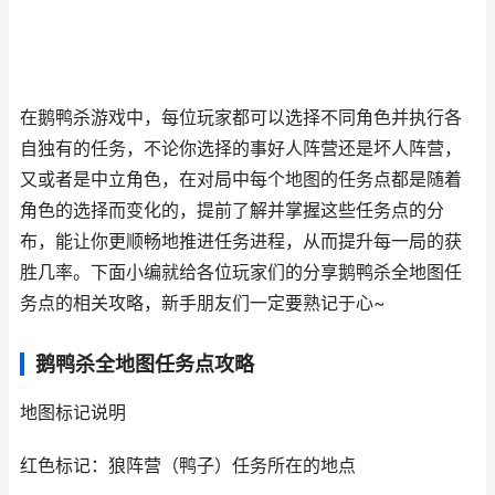
在鹅鸭杀游戏中，每位玩家都可以选择不同角色并执行各
自独有的任务，不论你选择的事好人阵营还是坏人阵营，
又或者是中立角色，在对局中每个地图的任务点都是随着
角色的选择而变化的，提前了解并掌握这些任务点的分
布，能让你更顺畅地推进任务进程，从而提升每一局的获
胜几率。下面小编就给各位玩家们的分享鹅鸭杀全地图任
务点的相关攻略，新手朋友们一定要熟记于心~
鹅鸭杀全地图任务点攻略
地图标记说明​
红色标记：狼阵营（鸭子）任务所在的地点