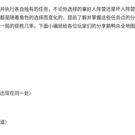
并执行各自独有的任务，不论你选择的事好人阵营还是坏人阵营
都是随着角色的选择而变化的，提前了解并掌握这些任务点的分
一局的获胜几率。下面小编就给各位玩家们的分享鹅鸭杀全地图
出现在同一处）
道）