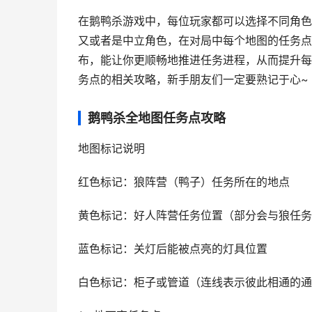
在鹅鸭杀游戏中，每位玩家都可以选择不同角色
又或者是中立角色，在对局中每个地图的任务点
布，能让你更顺畅地推进任务进程，从而提升每
务点的相关攻略，新手朋友们一定要熟记于心~
鹅鸭杀全地图任务点攻略
地图标记说明​
红色标记：狼阵营（鸭子）任务所在的地点
黄色标记：好人阵营任务位置（部分会与狼任务
蓝色标记：关灯后能被点亮的灯具位置
白色标记：柜子或管道（连线表示彼此相通的通