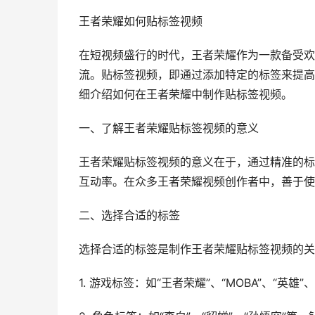
王者荣耀如何贴标签视频
在短视频盛行的时代，王者荣耀作为一款备受欢
流。贴标签视频，即通过添加特定的标签来提高
细介绍如何在王者荣耀中制作贴标签视频。
一、了解王者荣耀贴标签视频的意义
王者荣耀贴标签视频的意义在于，通过精准的标
互动率。在众多王者荣耀视频创作者中，善于使
二、选择合适的标签
选择合适的标签是制作王者荣耀贴标签视频的关
1. 游戏标签：如“王者荣耀”、“MOBA”、“