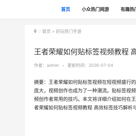
首页
小众热门网游
有趣热
首页
>
好玩热门手游
王者荣耀如何贴标签视频教程 
作者：
admin
•
更新时间：2026-07-04
摘要：王者荣耀如何贴标签视频在短视频盛行的
庞大，视频创作也成为了一种潮流。贴标签视频
频创作者常用的技巧。本文将详细介绍如何在王
者荣耀如何贴标签视频教程 高效标签技巧解析