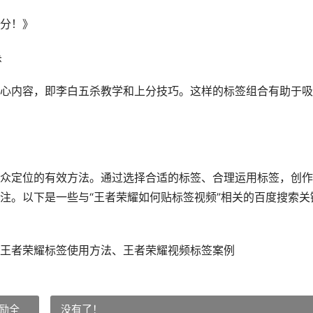
分！》
杀
心内容，即李白五杀教学和上分技巧。这样的标签组合有助于吸
众定位的有效方法。通过选择合适的标签、合理运用标签，创作
注。以下是一些与“王者荣耀如何贴标签视频”相关的百度搜索关
王者荣耀标签使用方法、王者荣耀视频标签案例
励全
没有了！