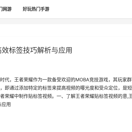
门网游
好玩热门手游
高效标签技巧解析与应用
时代，王者荣耀作为一款备受欢迎的MOBA竞技游戏，其玩家群
，即通过添加特定的标签来提高视频的曝光度和受众定位，是短
者荣耀中制作贴标签视频。一、了解王者荣耀贴标签视频的意,
与应用