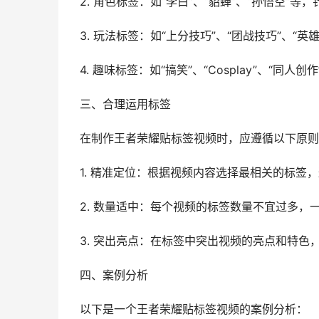
2. 角色标签：如“李白”、“貂蝉”、“孙悟空
3. 玩法标签：如“上分技巧”、“团战技巧”、
4. 趣味标签：如“搞笑”、“Cosplay”、“
三、合理运用标签
在制作王者荣耀贴标签视频时，应遵循以下原则
1. 精准定位：根据视频内容选择最相关的标签
2. 数量适中：每个视频的标签数量不宜过多，一
3. 突出亮点：在标签中突出视频的亮点和特色
四、案例分析
以下是一个王者荣耀贴标签视频的案例分析：