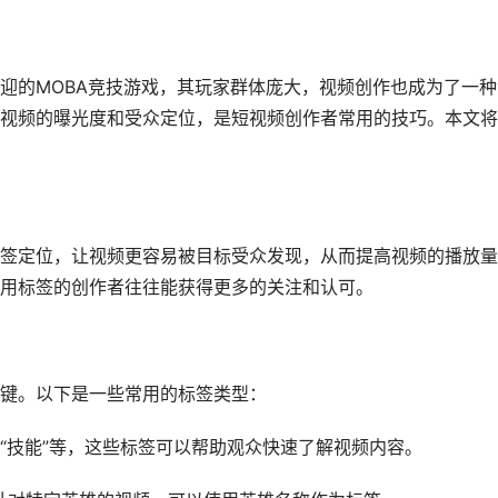
迎的MOBA竞技游戏，其玩家群体庞大，视频创作也成为了一种
视频的曝光度和受众定位，是短视频创作者常用的技巧。本文将
签定位，让视频更容易被目标受众发现，从而提高视频的播放量
用标签的创作者往往能获得更多的关注和认可。
键。以下是一些常用的标签类型：
英雄”、“技能”等，这些标签可以帮助观众快速了解视频内容。