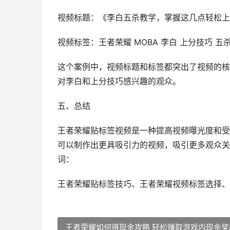
视频标题：《李白五杀教学，掌握这几点轻松上
视频标签：王者荣耀 MOBA 李白 上分技巧 五
这个案例中，视频标题和标签都突出了视频的核
对李白和上分技巧感兴趣的观众。
五、总结
王者荣耀贴标签视频是一种提高视频曝光度和受
可以制作出更具吸引力的视频，吸引更多观众关
词：
王者荣耀贴标签技巧、王者荣耀视频标签选择、
王者荣耀如何得现金攻略 轻松赚取游戏内现金奖