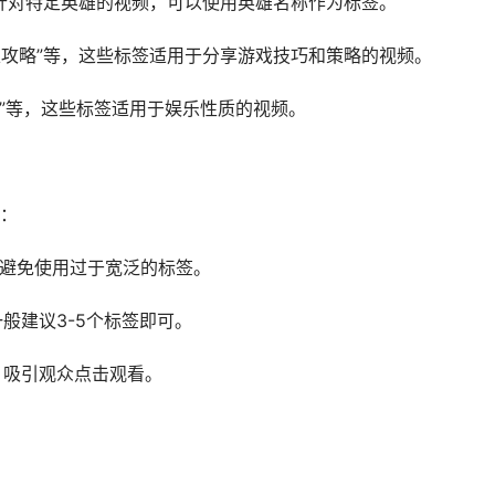
”等，针对特定英雄的视频，可以使用英雄名称作为标签。
“英雄攻略”等，这些标签适用于分享游戏技巧和策略的视频。
同人创作”等，这些标签适用于娱乐性质的视频。
：
，避免使用过于宽泛的标签。
般建议3-5个标签即可。
，吸引观众点击观看。