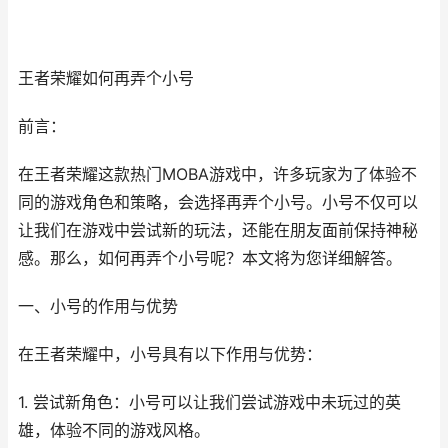
王者荣耀如何再弄个小号
前言：
在王者荣耀这款热门MOBA游戏中，许多玩家为了体验不
同的游戏角色和策略，会选择再弄个小号。小号不仅可以
让我们在游戏中尝试新的玩法，还能在朋友面前保持神秘
感。那么，如何再弄个小号呢？本文将为您详细解答。
一、小号的作用与优势
在王者荣耀中，小号具有以下作用与优势：
1. 尝试新角色：小号可以让我们尝试游戏中未玩过的英
雄，体验不同的游戏风格。