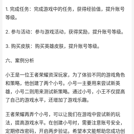
1. 完成任务：完成游戏中的任务，获得经验值，提升账号
等级。
2. 参与活动：参与游戏活动，获得奖励，提升账号等级。
3. 购买皮肤：购买英雄皮肤，提升账号等级。
六、案例分析
小王是一位王者荣耀资深玩家，为了体验不同的游戏角色
和策略，他创建了两个小号。小号一主要用来尝试新英
雄，小号二则用来测试新策略。通过小号，小王不仅提高
了自己的游戏水平，还增加了游戏乐趣。
王者荣耀再弄个小号，可以让我们在游戏中尝试新的玩
法，提高游戏水平。在创建小号时，需要注意账号安全，
定期修改密码，开启两步验证。希望本文能帮助您成功创