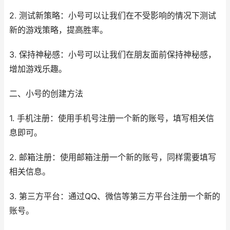
2. 测试新策略：小号可以让我们在不受影响的情况下测试
新的游戏策略，提高胜率。
3. 保持神秘感：小号可以让我们在朋友面前保持神秘感，
增加游戏乐趣。
二、小号的创建方法
1. 手机注册：使用手机号注册一个新的账号，填写相关信
息即可。
2. 邮箱注册：使用邮箱注册一个新的账号，同样需要填写
相关信息。
3. 第三方平台：通过QQ、微信等第三方平台注册一个新的
账号。