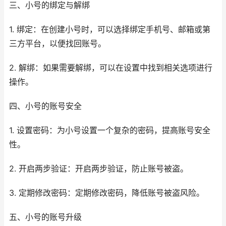
三、小号的绑定与解绑
1. 绑定：在创建小号时，可以选择绑定手机号、邮箱或第
三方平台，以便找回账号。
2. 解绑：如果需要解绑，可以在设置中找到相关选项进行
操作。
四、小号的账号安全
1. 设置密码：为小号设置一个复杂的密码，提高账号安全
性。
2. 开启两步验证：开启两步验证，防止账号被盗。
3. 定期修改密码：定期修改密码，降低账号被盗风险。
五、小号的账号升级