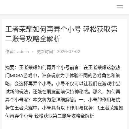
王者荣耀如何再弄个小号 轻松获取第
二账号攻略全解析
作者：
admin
•
更新时间：2026-07-02
摘要：王者荣耀如何再弄个小号前言：在王者荣耀这款热
门MOBA游戏中，许多玩家为了体验不同的游戏角色和策
略，会选择再弄个小号。小号不仅可以让我们在游戏中尝
试新的玩法，还能在朋友面前保持神秘感。那么，如何再
弄个小号呢？本文将为您详细解答。一、小号的作用与优
势在王者荣耀中，小号具有以下作用与优势：1,王者荣耀如
何再弄个小号 轻松获取第二账号攻略全解析