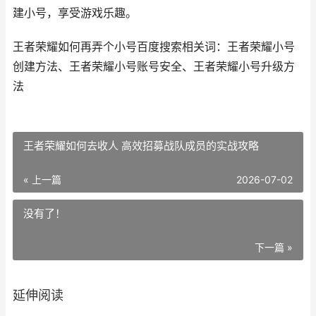
建小号，享受游戏乐趣。
王者荣耀如何再弄个小号百度搜索相关词：王者荣耀小号
创建方法、王者荣耀小号账号安全、王者荣耀小号升级方
法
王者荣耀如何去收人 高效招募战队成员的实战攻略
« 上一篇
2026-07-02
没有了！
下一篇 »
延伸阅读