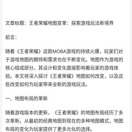
文章标题：王者荣耀地图变革：探索游戏玩法新境界
前言：
随着《王者荣耀》这款MOBA游戏的持续火爆，玩家们对
于游戏地图的期待和需求也在不断变化。地图作为游戏的
核心组成部分，其设计和变化直接影响着玩家的游戏体
验。本文将深入探讨《王者荣耀》地图如何改变，以及这
些改变如何为玩家带来全新的游戏玩法。
一、地图布局的革新
随着游戏版本的更新，《王者荣耀》的地图布局经历了多
次革新。从最初的经典地图到现在的多种地图模式，地图
布局的变化为玩家提供了更多元化的选择。