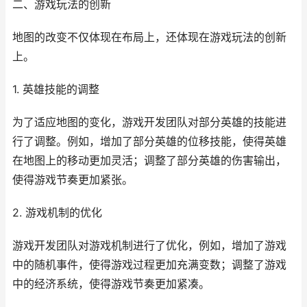
二、游戏玩法的创新
地图的改变不仅体现在布局上，还体现在游戏玩法的创新
上。
1. 英雄技能的调整
为了适应地图的变化，游戏开发团队对部分英雄的技能进
行了调整。例如，增加了部分英雄的位移技能，使得英雄
在地图上的移动更加灵活；调整了部分英雄的伤害输出，
使得游戏节奏更加紧张。
2. 游戏机制的优化
游戏开发团队对游戏机制进行了优化，例如，增加了游戏
中的随机事件，使得游戏过程更加充满变数；调整了游戏
中的经济系统，使得游戏节奏更加紧凑。