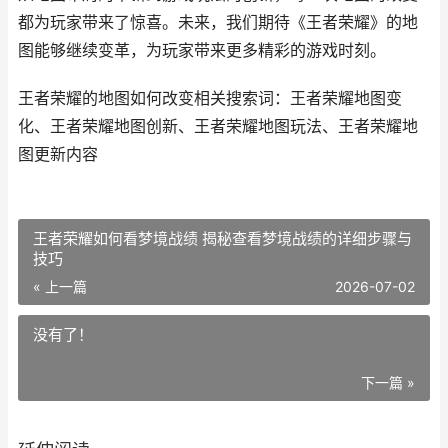
都为玩家带来了惊喜。未来，我们期待《王者荣耀》的地
图能够继续变革，为玩家带来更多精彩的游戏时刻。
王者荣耀的地图如何改变相关搜索词：王者荣耀地图变
化、王者荣耀地图创新、王者荣耀地图玩法、王者荣耀地
图更新内容
王者荣耀如何看梦境战绩 揭秘查看梦境战绩的详细步骤与
技巧
« 上一篇
2026-07-02
没有了！
下一篇 »