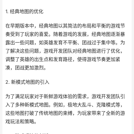
1. 经典地图的优化
在早期版本中，经典地图以其简洁的布局和平衡的游戏节
奏受到了玩家的喜爱。随着游戏的发展，经典地图逐渐暴
露出一些问题，如英雄发育不平衡、团战过于集中等。为
了解决这些问题，游戏开发团队对经典地图进行了优化，
调整了英雄的出生点和发育路径，使得游戏节奏更加紧
凑，团战更加激烈。
2. 新模式地图的引入
为了满足玩家对于新鲜游戏体验的需求，游戏开发团队引
入了多种新模式地图。例如，极地大乱斗、克隆模式等，
这些地图打破了传统地图的束缚，为玩家带来了全新的游
戏玩法和策略。