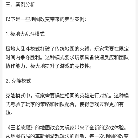
三、案例分析
以下是一些地图改变带来的典型案例：
1. 极地大乱斗模式
极地大乱斗模式打破了传统地图的束缚，玩家需要在限定
时间内争夺胜利。这种模式要求玩家具备快速反应和团队
协作能力，极大地提升了游戏的竞技性。
2. 克隆模式
克隆模式中，玩家需要操控相同的英雄进行对抗。这种模
式考验了玩家的策略和团队配合，使得游戏过程更加有
趣。
《王者荣耀》的地图改变为玩家带来了全新的游戏体验。
从地图布局的革新到游戏玩法的创新，每一次地图的改变