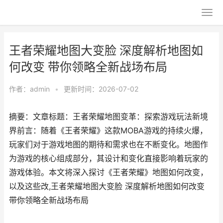
王者荣耀地图大变脸 深度解析地图如
何改变 带你领略全新战场布局
作者：
admin
•
更新时间：2026-07-02
摘要：文章标题：王者荣耀地图变革：探索游戏玩法新境
界前言：随着《王者荣耀》这款MOBA游戏的持续火爆，
玩家们对于游戏地图的期待和需求也在不断变化。地图作
为游戏的核心组成部分，其设计和变化直接影响着玩家的
游戏体验。本文将深入探讨《王者荣耀》地图如何改变，
以及这些改,王者荣耀地图大变脸 深度解析地图如何改变
带你领略全新战场布局