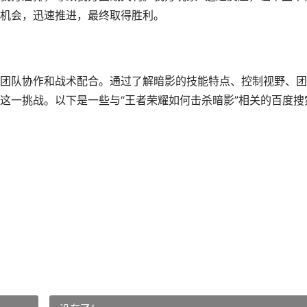
机会，迅速推进，最终取得胜利。
团队协作和战术配合。通过了解暗影的技能特点、控制视野、团
这一挑战。以下是一些与“王者荣耀如何击杀暗影”相关的百度搜