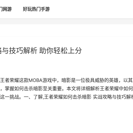
门网游
好玩热门手游
略与技巧解析 助你轻松上分
王者荣耀这款MOBA游戏中，暗影是一位极具威胁的英雄，以其
，掌握如何击杀暗影至关重要。本文将详细解析王者荣耀中如何
这一挑战。一、了解,王者荣耀如何击杀暗影 实战攻略与技巧解