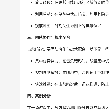
放置眼位：在暗影可能出现的区域放置眼位
利用草丛：在草丛中伏击暗影，利用其隐身
观察地图：时刻关注地图上的英雄位置，一
三、团队协作与战术配合
击杀暗影需要团队协作与战术配合。以下是一些
集中优势兵力：在击杀暗影时，尽量集中优
控制技能释放：在团战中，合理运用控制技
快速推进：在击杀暗影后，迅速推进，防止
四、案例分析
在一场游戏中，敌方暗影利用隐身技能成功切入