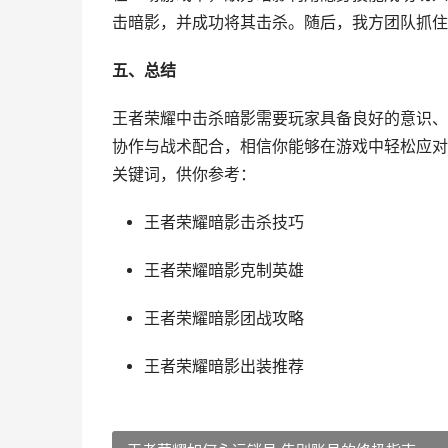
击暗影，并成功将其击杀。随后，我方团队抓住
五、总结
王者荣耀中击杀暗影需要玩家具备良好的意识、
协作与战术配合，相信你能够在游戏中轻松应对
关键词，供你参考：
王者荣耀暗影击杀技巧
王者荣耀暗影克制英雄
王者荣耀暗影团战攻略
王者荣耀暗影出装推荐