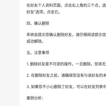
在好友个人资料页面，点击右上角的三个点，选择
好友”选项，点击它。
四、确认删除
系统会提示您确认删除好友，请仔细阅读提示信息
成功解除。
五、注意事项
1. 删除好友是不可逆的操作，一旦删除，您将
2. 在删除好友之前，请确保您没有与该好友的
3. 如果您不小心删除了好友，可以在好友列表
案例分析：