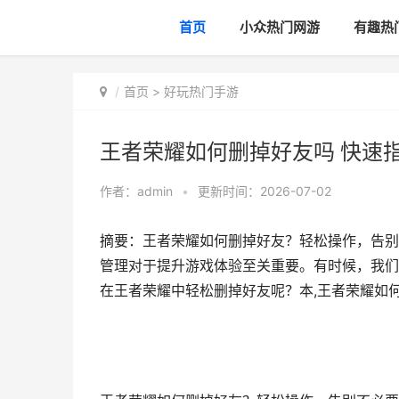
首页
小众热门网游
有趣热
首页
>
好玩热门手游
王者荣耀如何删掉好友吗 快速
作者：
admin
•
更新时间：2026-07-02
摘要：王者荣耀如何删掉好友？轻松操作，告别
管理对于提升游戏体验至关重要。有时候，我们
在王者荣耀中轻松删掉好友呢？本,王者荣耀如