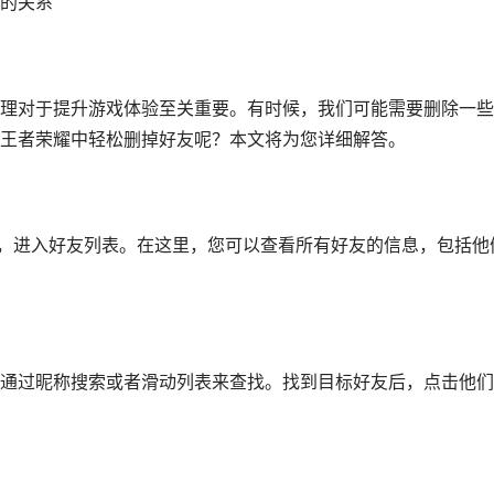
的关系
理对于提升游戏体验至关重要。有时候，我们可能需要删除一些
王者荣耀中轻松删掉好友呢？本文将为您详细解答。
标，进入好友列表。在这里，您可以查看所有好友的信息，包括他
通过昵称搜索或者滑动列表来查找。找到目标好友后，点击他们