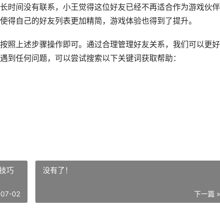
长时间没有联系，小王觉得这位好友已经不再适合作为游戏伙伴
使得自己的好友列表更加精简，游戏体验也得到了提升。
按照上述步骤操作即可。通过合理管理好友关系，我们可以更好
遇到任何问题，可以尝试搜索以下关键词获取帮助：
技巧
没有了！
-07-02
下一篇 