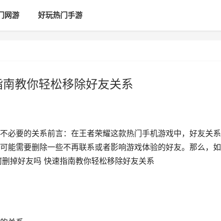
门网游
好玩热门手游
指南教你轻松移除好友关系
不必要的关系前言：在王者荣耀这款热门手机游戏中，好友关系
可能需要删除一些不再联系或者影响游戏体验的好友。那么，如
何删掉好友吗 快速指南教你轻松移除好友关系