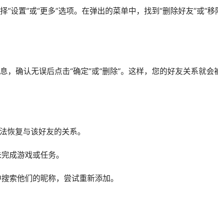
“设置”或“更多”选项。在弹出的菜单中，找到“删除好友”或“移
，确认无误后点击“确定”或“删除”。这样，您的好友关系就会
无法恢复与该好友的关系。
未完成游戏或任务。
中搜索他们的昵称，尝试重新添加。