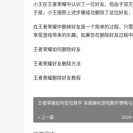
小王在王者荣耀中认识了一位好友，但由于双方
于是，小王按照上述步骤成功删除了这位好友，
在王者荣耀中删掉好友是一个简单的过程，只需
享受游戏带来的乐趣。如果您在删除好友过程中
王者荣耀如何删除好友
王者荣耀好友删除方法
王者荣耀删除好友教程
王者荣耀如何定位教学 深度解析游戏教学策略与
« 上一篇
2026