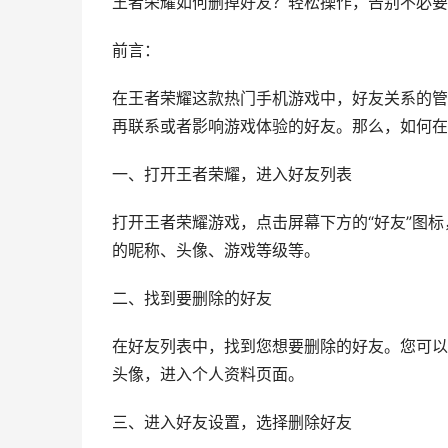
王者荣耀如何删掉好友？轻松操作，告别不必要
前言：
在王者荣耀这款热门手机游戏中，好友关系的管
再联系或者影响游戏体验的好友。那么，如何在
一、打开王者荣耀，进入好友列表
打开王者荣耀游戏，点击屏幕下方的“好友”图
的昵称、头像、游戏等级等。
二、找到要删除的好友
在好友列表中，找到您想要删除的好友。您可以
头像，进入个人资料页面。
三、进入好友设置，选择删除好友