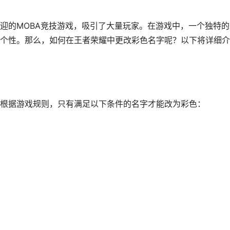
迎的MOBA竞技游戏，吸引了大量玩家。在游戏中，一个独特的
个性。那么，如何在王者荣耀中更改彩色名字呢？以下将详细介
根据游戏规则，只有满足以下条件的名字才能改为彩色：