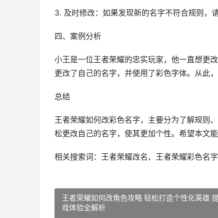
3. 及时修改：如果发现新的名字不符合规则，
四、案例分析
小王是一位王者荣耀的忠实玩家，他一直想更改
更改了自己的名字，并使用了彩色字体。从此，
总结
王者荣耀如何改彩色名字，主要分为了解规则、
松更改自己的名字，使其更加个性。希望本文能
相关搜索词：王者荣耀改名、王者荣耀彩色名字
王者荣耀如何改角色攻略 轻松打造个性化英雄 
戏体验全解析