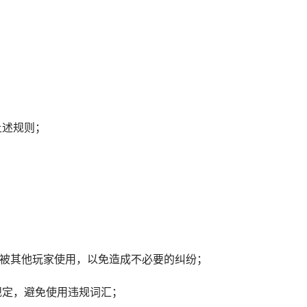
上述规则；
未被其他玩家使用，以免造成不必要的纠纷；
规定，避免使用违规词汇；