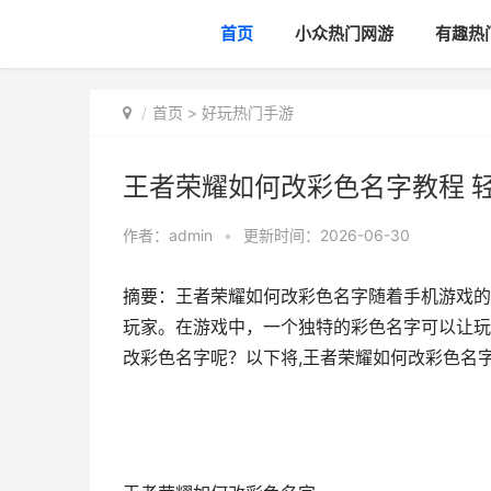
首页
小众热门网游
有趣热
首页
>
好玩热门手游
王者荣耀如何改彩色名字教程 轻
作者：
admin
•
更新时间：2026-06-30
摘要：王者荣耀如何改彩色名字随着手机游戏的
玩家。在游戏中，一个独特的彩色名字可以让玩
改彩色名字呢？以下将,王者荣耀如何改彩色名字