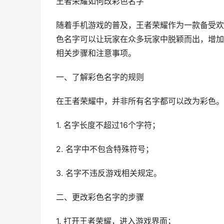
王者荣耀如何改彩色名字
随着手机游戏的普及，王者荣耀作为一款备受欢
色名字可以让玩家在众多玩家中脱颖而出，增加
相关步骤和注意事项。
一、了解彩色名字的规则
在王者荣耀中，并非所有名字都可以改为彩色。
1. 名字长度不超过16个字符；
2. 名字中不包含特殊符号；
3. 名字不违反游戏相关规定。
二、更改彩色名字的步骤
1. 打开王者荣耀，进入游戏界面；