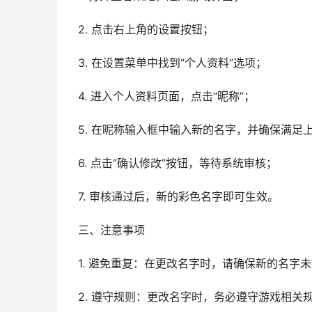
2. 点击右上角的设置按钮；
3. 在设置菜单中找到“个人资料”选项；
4. 进入个人资料页面，点击“昵称”；
5. 在昵称输入框中输入新的名字，并确保满足
6. 点击“确认修改”按钮，等待系统审核；
7. 审核通过后，新的彩色名字即可生效。
三、注意事项
1. 避免重复：在更改名字时，请确保新的名字
2. 遵守规则：更改名字时，务必遵守游戏相关