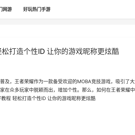
门网游
好玩热门手游
松打造个性ID 让你的游戏昵称更炫酷
普及，王者荣耀作为一款备受欢迎的MOBA竞技游戏，吸引了大
家在众多玩家中脱颖而出，增加个性。那么，如何在王者荣耀中
教程 轻松打造个性ID 让你的游戏昵称更炫酷