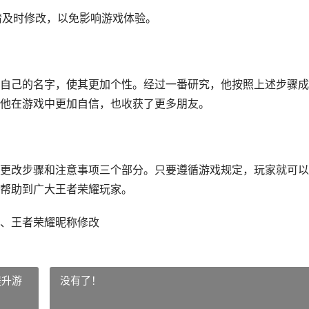
请及时修改，以免影响游戏体验。
自己的名字，使其更加个性。经过一番研究，他按照上述步骤成
他在游戏中更加自信，也收获了更多朋友。
更改步骤和注意事项三个部分。只要遵循游戏规定，玩家就可以
帮助到广大王者荣耀玩家。
、王者荣耀昵称修改
提升游
没有了！