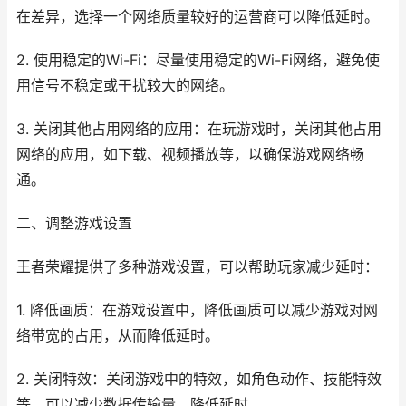
在差异，选择一个网络质量较好的运营商可以降低延时。
2. 使用稳定的Wi-Fi：尽量使用稳定的Wi-Fi网络，避免使
用信号不稳定或干扰较大的网络。
3. 关闭其他占用网络的应用：在玩游戏时，关闭其他占用
网络的应用，如下载、视频播放等，以确保游戏网络畅
通。
二、调整游戏设置
王者荣耀提供了多种游戏设置，可以帮助玩家减少延时：
1. 降低画质：在游戏设置中，降低画质可以减少游戏对网
络带宽的占用，从而降低延时。
2. 关闭特效：关闭游戏中的特效，如角色动作、技能特效
等，可以减少数据传输量，降低延时。