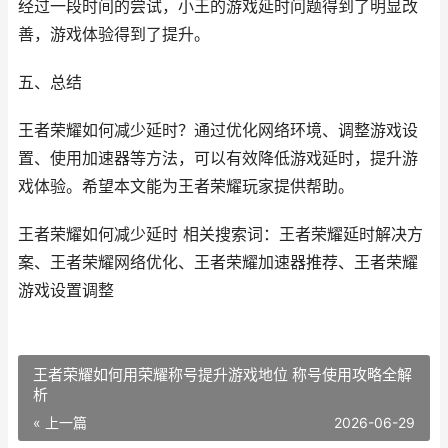
经过一段时间的尝试，小王的游戏延时问题得到了明显改
善，游戏体验得到了提升。
五、总结
王者荣耀如何减少延时？通过优化网络环境、调整游戏设
置、使用加速器等方法，可以有效降低游戏延时，提升游
戏体验。希望本文能为王者荣耀玩家提供帮助。
王者荣耀如何减少延时 相关搜索词：王者荣耀延时解决方
案、王者荣耀网络优化、王者荣耀加速器推荐、王者荣耀
游戏设置调整
王者荣耀如何用荣耀称号提升游戏地位 称号使用攻略全解
析
« 上一篇
2026-06-29