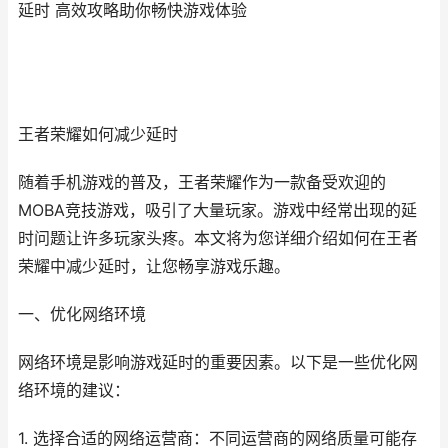
延时 高效攻略助你畅快游戏体验
王者荣耀如何减少延时
随着手机游戏的普及，王者荣耀作为一款备受欢迎的
MOBA竞技游戏，吸引了大量玩家。游戏中经常出现的延
时问题让许多玩家头疼。本文将为您详细介绍如何在王者
荣耀中减少延时，让您畅享游戏乐趣。
一、优化网络环境
网络环境是影响游戏延时的重要因素。以下是一些优化网
络环境的建议：
1. 选择合适的网络运营商：不同运营商的网络质量可能存