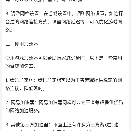
3. 调整网络设置：在游戏设置中，调整网络设置，如选择
合适的网络连接方式、调整网络延迟等，可以优化游戏网
络。
三、使用加速器
使用游戏加速器可以帮助玩家减少延时，以下是一些常用
的游戏加速器：
1. 腾讯加速器：腾讯加速器可以为王者荣耀提供稳定的网
络连接，降低延时。
2. 网易加速器：网易加速器同样可以为王者荣耀提供优质
的网络加速服务。
3. 其他第三方加速器：市面上还有许多第三方游戏加速