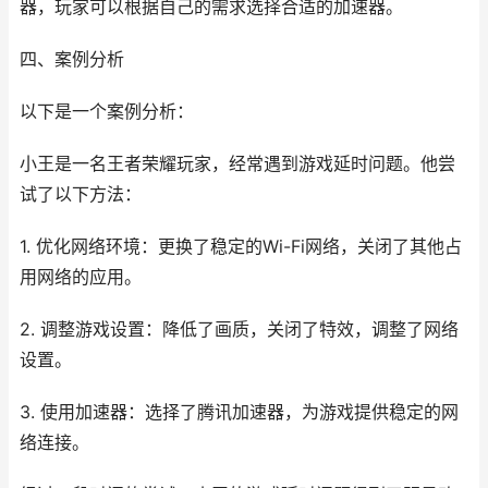
器，玩家可以根据自己的需求选择合适的加速器。
四、案例分析
以下是一个案例分析：
小王是一名王者荣耀玩家，经常遇到游戏延时问题。他尝
试了以下方法：
1. 优化网络环境：更换了稳定的Wi-Fi网络，关闭了其他占
用网络的应用。
2. 调整游戏设置：降低了画质，关闭了特效，调整了网络
设置。
3. 使用加速器：选择了腾讯加速器，为游戏提供稳定的网
络连接。