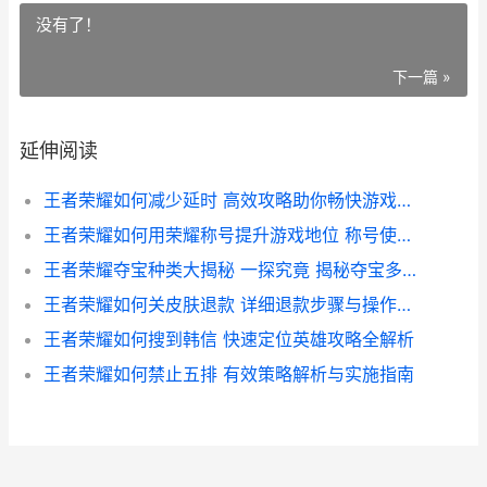
没有了！
下一篇 »
延伸阅读
王者荣耀如何减少延时 高效攻略助你畅快游戏体验
王者荣耀如何用荣耀称号提升游戏地位 称号使用攻略全解析
王者荣耀夺宝种类大揭秘 一探究竟 揭秘夺宝多少种玩法
王者荣耀如何关皮肤退款 详细退款步骤与操作指南
王者荣耀如何搜到韩信 快速定位英雄攻略全解析
王者荣耀如何禁止五排 有效策略解析与实施指南