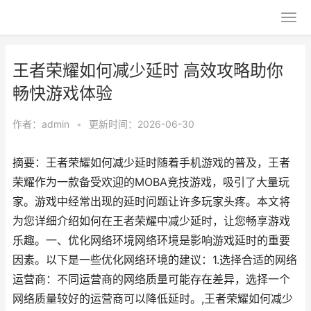
王者荣耀如何减少延时 高效攻略助你
畅快游戏体验
作者：
admin
•
更新时间：2026-06-30
摘要：王者荣耀如何减少延时随着手机游戏的普及，王者
荣耀作为一款备受欢迎的MOBA竞技游戏，吸引了大量玩
家。游戏中经常出现的延时问题让许多玩家头疼。本文将
为您详细介绍如何在王者荣耀中减少延时，让您畅享游戏
乐趣。一、优化网络环境网络环境是影响游戏延时的重要
因素。以下是一些优化网络环境的建议：1.选择合适的网络
运营商：不同运营商的网络质量可能存在差异，选择一个
网络质量较好的运营商可以降低延时。,王者荣耀如何减少