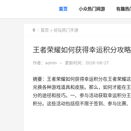
首页
小众热门网游
有趣热
首页
>
好玩热门手游
王者荣耀如何获得幸运积分攻略
作者：
admin
•
更新时间：2026-06-27
摘要：王者荣耀如何获得幸运积分在王者荣耀这
兑换各种游戏道具和皮肤。那么，如何才能在王
分的途径和技巧。一、参与活动获取幸运积分王
积分。这些活动包括但不限于签到、参与比赛、