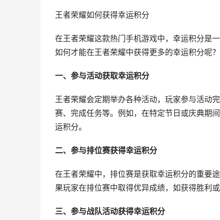
王者荣耀如何获得幸运积分
在王者荣耀这款热门手机游戏中，幸运积分是一
如何才能在王者荣耀中获得更多的幸运积分呢？
一、参与活动获取幸运积分
王者荣耀会定期举办各种活动，玩家参与活动完
赛、完成任务等。例如，在特定节日或庆典期间
运积分。
二、参与排位赛获得幸运积分
在王者荣耀中，排位赛是获取幸运积分的重要途
果玩家在排位赛中取得优异成绩，如获得胜利或
三、参与战队活动获得幸运积分