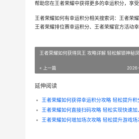
帮助您在王者荣耀中获得更多的幸运积分，享受
王者荣耀如何有幸运积分相关搜索词：王者荣耀
王者荣耀排位赛幸运积分、王者荣耀官方活动幸
王者荣耀如何获得凤王 攻略详解 轻松解锁神秘
« 上一篇
2026
延伸阅读