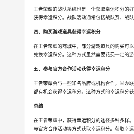
王者荣耀的战队系统也是一个获取幸运积分的好
获得幸运积分。战队活动通常包括战队赛、战队
四、购买游戏道具获得幸运积分
在王者荣耀的商城中，部分游戏道具的购买可以
兑换幸运积分。这种方式虽然需要花费一定的游
五、参与官方合作活动获得幸运积分
王者荣耀会与一些知名品牌或机构合作，举办联
都有机会获得幸运积分。这种方式的幸运积分获
总结
在王者荣耀中，获得幸运积分的途径多种多样。
与官方合作活动等方式获取幸运积分。获取幸运