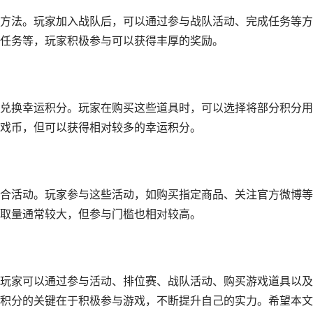
方法。玩家加入战队后，可以通过参与战队活动、完成任务等方
任务等，玩家积极参与可以获得丰厚的奖励。
兑换幸运积分。玩家在购买这些道具时，可以选择将部分积分用
戏币，但可以获得相对较多的幸运积分。
合活动。玩家参与这些活动，如购买指定商品、关注官方微博等
取量通常较大，但参与门槛也相对较高。
玩家可以通过参与活动、排位赛、战队活动、购买游戏道具以及
积分的关键在于积极参与游戏，不断提升自己的实力。希望本文