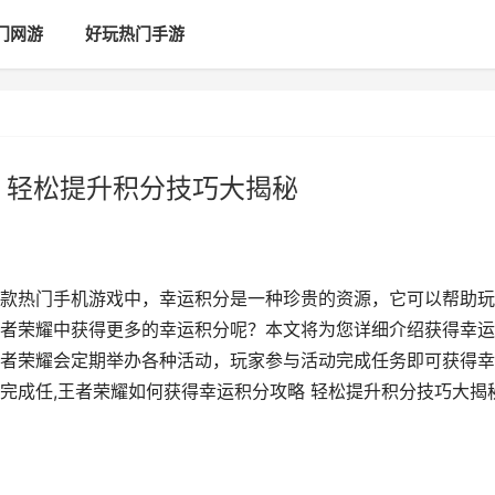
门网游
好玩热门手游
 轻松提升积分技巧大揭秘
款热门手机游戏中，幸运积分是一种珍贵的资源，它可以帮助玩
者荣耀中获得更多的幸运积分呢？本文将为您详细介绍获得幸运
者荣耀会定期举办各种活动，玩家参与活动完成任务即可获得幸
完成任,王者荣耀如何获得幸运积分攻略 轻松提升积分技巧大揭