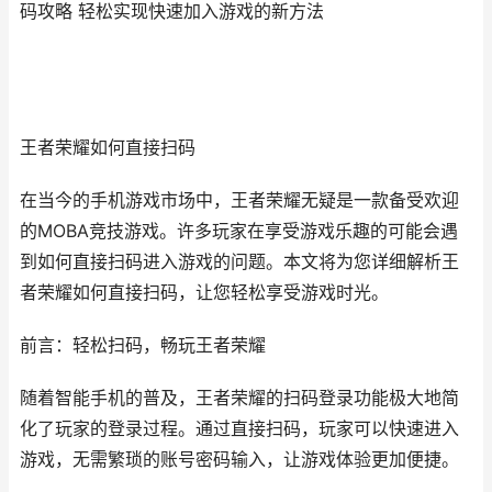
码攻略 轻松实现快速加入游戏的新方法
王者荣耀如何直接扫码
在当今的手机游戏市场中，王者荣耀无疑是一款备受欢迎
的MOBA竞技游戏。许多玩家在享受游戏乐趣的可能会遇
到如何直接扫码进入游戏的问题。本文将为您详细解析王
者荣耀如何直接扫码，让您轻松享受游戏时光。
前言：轻松扫码，畅玩王者荣耀
随着智能手机的普及，王者荣耀的扫码登录功能极大地简
化了玩家的登录过程。通过直接扫码，玩家可以快速进入
游戏，无需繁琐的账号密码输入，让游戏体验更加便捷。