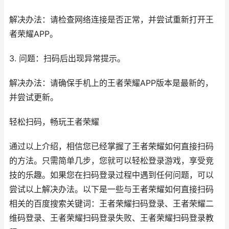
解决办法：请检查网络连接是否正常，并尝试重新打开王
者荣耀APP。
3. 问题：扫码后出现异常提示。
解决办法：请确保手机上的王者荣耀APP版本是最新的，
并尝试更新。
轻松扫码，畅玩王者荣耀
通过以上介绍，相信您已经掌握了王者荣耀如何直接扫码
的方法。只需简单几步，您就可以轻松登录游戏，享受竞
技的乐趣。如果您在扫码登录过程中遇到任何问题，可以
尝试以上解决办法。以下是一些与王者荣耀如何直接扫码
相关的百度搜索关键词：王者荣耀扫码登录、王者荣耀二
维码登录、王者荣耀扫码登录失败、王者荣耀扫码登录教