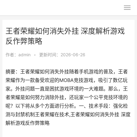
王者荣耀如何消失外挂 深度解析游戏
反作弊策略
作者：
admin
•
更新时间：2026-06-26
摘要：王者荣耀如何消失外挂随着手机游戏的普及，王者
荣耀作为一款备受欢迎的MOBA竞技游戏，吸引了数亿玩
家。外挂问题一直是困扰游戏环境的一大难题。那么，王
者荣耀是如何努力消除外挂，还玩家一个公平竞技环境的
呢？以下将从多个方面进行分析。一、技术手段：强化检
测与封禁机制王者荣耀在技术,王者荣耀如何消失外挂 深度
解析游戏反作弊策略