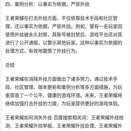
四、案例分析：以事实为依据，严惩外挂
王者荣耀在打击外挂方面，不仅依靠技术手段和社区管
理，还以事实为依据，严惩外挂。例如，曾有一名玩家因
使用外挂被永久封禁，其账号被封禁后，游戏平台还对其
进行了公开通报，以警示其他玩家。这种以事实为依据的
处理方式，有效地震慑了外挂行为。
总结
王者荣耀在消除外挂方面做出了诸多努力，通过技术手
段、社区管理、版本更新和案例分析等多方面措施，为玩
家营造了一个公平、健康的游戏环境。未来，王者荣耀将
继续加强打击外挂的力度，为玩家提供更好的游戏体验。
王者荣耀如何消失外挂 百度搜索相关词：王者荣耀外挂检
测、王者荣耀外挂举报、王者荣耀外挂处理、王者荣耀外