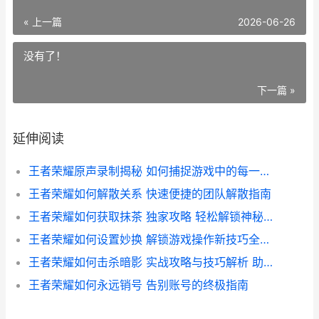
« 上一篇
2026-06-26
没有了！
下一篇 »
延伸阅读
王者荣耀原声录制揭秘 如何捕捉游戏中的每一个音效与旋律
王者荣耀如何解散关系 快速便捷的团队解散指南
王者荣耀如何获取抹茶 独家攻略 轻松解锁神秘道具
王者荣耀如何设置妙换 解锁游戏操作新技巧全攻略
王者荣耀如何击杀暗影 实战攻略与技巧解析 助你轻松上分
王者荣耀如何永远销号 告别账号的终极指南