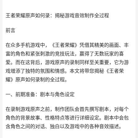
王者荣耀原声如何录：揭秘游戏音效制作全过程
前言
在众多手机游戏中，《王者荣耀》凭借其精美的画面、丰
富的角色和紧张刺激的竞技玩法，赢得了无数玩家的喜
爱。而在这背后，游戏原声的录制同样至关重要，它为游
戏增添了独特的氛围和情感。本文将带您揭秘《王者荣
耀》原声如何录制的全过程。
一、前期准备：剧本与角色设定
在录制游戏原声之前，制作团队会首先撰写剧本，对每个
角色的背景故事、性格特点等进行详细设定。剧本中会包
含角色之间的对话、独白以及游戏中的各种音效描述。