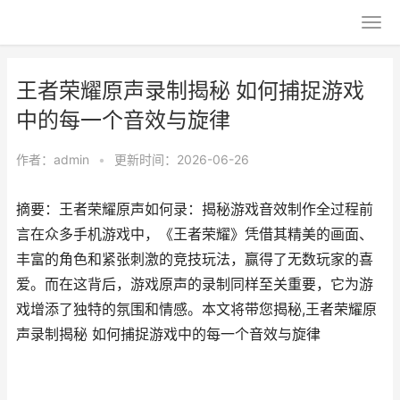
王者荣耀原声录制揭秘 如何捕捉游戏
中的每一个音效与旋律
作者：
admin
•
更新时间：2026-06-26
摘要：王者荣耀原声如何录：揭秘游戏音效制作全过程前
言在众多手机游戏中，《王者荣耀》凭借其精美的画面、
丰富的角色和紧张刺激的竞技玩法，赢得了无数玩家的喜
爱。而在这背后，游戏原声的录制同样至关重要，它为游
戏增添了独特的氛围和情感。本文将带您揭秘,王者荣耀原
声录制揭秘 如何捕捉游戏中的每一个音效与旋律