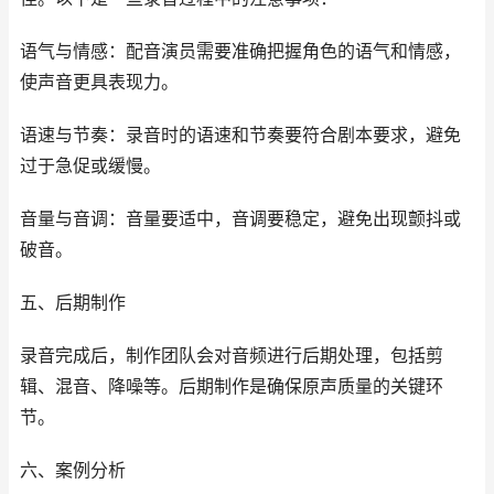
语气与情感：配音演员需要准确把握角色的语气和情感，
使声音更具表现力。
语速与节奏：录音时的语速和节奏要符合剧本要求，避免
过于急促或缓慢。
音量与音调：音量要适中，音调要稳定，避免出现颤抖或
破音。
五、后期制作
录音完成后，制作团队会对音频进行后期处理，包括剪
辑、混音、降噪等。后期制作是确保原声质量的关键环
节。
六、案例分析