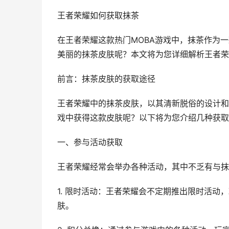
王者荣耀如何获取抹茶
在王者荣耀这款热门MOBA游戏中，抹茶作为
美丽的抹茶皮肤呢？本文将为您详细解析王者荣
前言：抹茶皮肤的获取途径
王者荣耀中的抹茶皮肤，以其清新脱俗的设计和
戏中获得这款皮肤呢？以下将为您介绍几种获取
一、参与活动获取
王者荣耀经常会举办各种活动，其中不乏有与抹
1. 限时活动：王者荣耀会不定期推出限时活
肤。