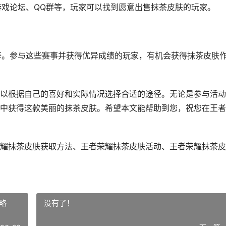
游戏论坛、QQ群等，玩家可以找到愿意出售抹茶皮肤的玩家。
G等。参与这些赛事并获得优异成绩的玩家，有机会获得抹茶皮肤
以根据自己的喜好和实际情况选择合适的途径。无论是参与活动
中获得这款美丽的抹茶皮肤。希望本文能帮助到您，祝您在王者
耀抹茶皮肤获取方法、王者荣耀抹茶皮肤活动、王者荣耀抹茶皮
略
没有了！