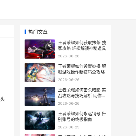
热门文章
王者荣耀如何获取抹茶 独
家攻略 轻松解锁神秘道具
2026-06-26
王者荣耀如何设置妙换 解
锁游戏操作新技巧全攻略
2026-06-26
王者荣耀如何击杀暗影 实
战攻略与技巧解析 助你轻
头
松上分
2026-06-26
王者荣耀如何永远销号 告
别账号的终极指南
2026-06-25