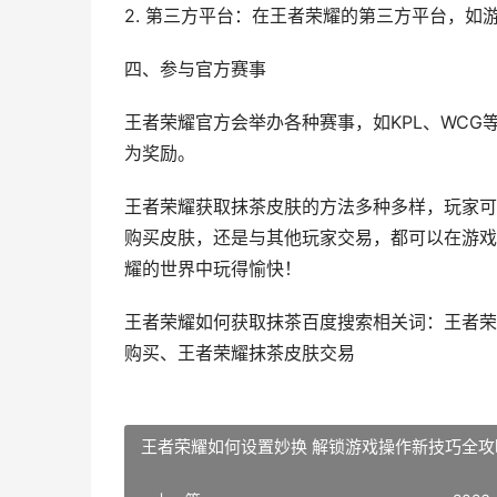
2. 第三方平台：在王者荣耀的第三方平台，如
四、参与官方赛事
王者荣耀官方会举办各种赛事，如KPL、WC
为奖励。
王者荣耀获取抹茶皮肤的方法多种多样，玩家可
购买皮肤，还是与其他玩家交易，都可以在游戏
耀的世界中玩得愉快！
王者荣耀如何获取抹茶百度搜索相关词：王者荣
购买、王者荣耀抹茶皮肤交易
王者荣耀如何设置妙换 解锁游戏操作新技巧全攻