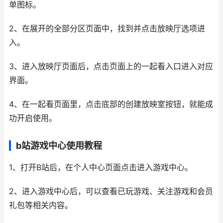
单图标。
2、在展开的全部分区页面中，找到并点击放映厅选项进
入。
3、进入放映厅页面后，点击页面上的一起看入口进入对应
界面。
4、在一起看页面里，点击底部的创建放映室按钮，就能成
功开启使用。
b站游戏中心使用教程
1、打开B站后，在个人中心页面点击进入游戏中心。
2、进入游戏中心后，可以查看已玩游戏、关注游戏和会员
礼包等相关内容。