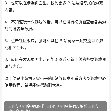
3、也可以在精选页面里，找到更多 B 站渠道专属的游戏
内容。
4、不知道玩什么游戏的话，可以在排行榜页面查看各类游
戏的排名与数据。
5、点击社区板块，就能和其他 B 站玩家一起交流讨论游
戏相关话题。
6、最后在发现页面中，还能浏览近期新上线的各类游戏资
讯与内容。
以上便是小编为大家带来的b站放映室观看方法及游戏中心
使用教程，希望能够帮助到大家~
三国望神州牵招如何样 三国望神州牵招强度解析 三国望