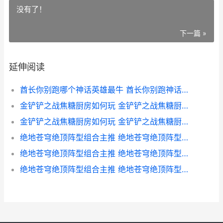
没有了！
下一篇 »
延伸阅读
酋长你别跑哪个神话英雄最牛 酋长你别跑神话英雄主推 酋长你别跑哪个武器好
金铲铲之战焦糖厨房如何玩 金铲铲之战焦糖厨房何时上线 金铲铲之战 彩蛋
金铲铲之战焦糖厨房如何玩 金铲铲之战焦糖厨房何时上线 金铲铲之战细节
绝地苍穹绝顶阵型组合主推 绝地苍穹绝顶阵型组合策略 绝地苍狼分集剧情介绍
绝地苍穹绝顶阵型组合主推 绝地苍穹绝顶阵型组合策略 绝地苍穹手游官网
绝地苍穹绝顶阵型组合主推 绝地苍穹绝顶阵型组合策略 绝地苍狼百度百科