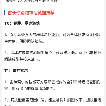
酋长你别跑神话英雄推荐
T0：春芽、寒冰游侠
1、春芽具备强大的群体治疗能力，可为全体队友持续回复
生命值，保障团队续航。
2、寒冰游侠是核心输出角色，获取难度低，新手也能迅速
组建成型并投入战斗。
T1：雷神索尔
1、雷神索尔的技能可对扇形区域内的全部目标造成巨额伤
害，拥有出色的群体清场能力。
2、其技能覆盖范围广阔，能显著提升刷图效率，加快推进