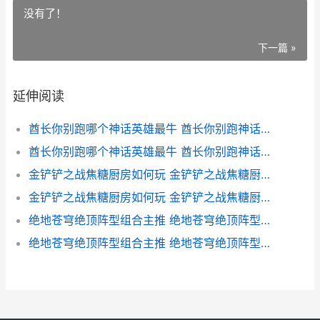
没有了！
下一篇 »
延伸阅读
酋长你别跑哪个神话英雄最牛 酋长你别跑神话英雄主推 酋长你别跑哪个图出霸王龙
酋长你别跑哪个神话英雄最牛 酋长你别跑神话英雄主推 酋长你别跑哪个武器好
金铲铲之战焦糖厨房如何玩 金铲铲之战焦糖厨房何时上线 金铲铲之战 彩蛋
金铲铲之战焦糖厨房如何玩 金铲铲之战焦糖厨房何时上线 金铲铲之战细节
绝地苍穹绝顶阵型组合主推 绝地苍穹绝顶阵型组合策略 绝地苍狼分集剧情介绍
绝地苍穹绝顶阵型组合主推 绝地苍穹绝顶阵型组合策略 绝地苍穹手游官网