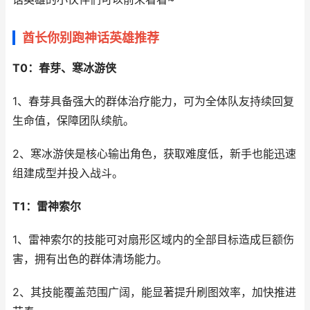
酋长你别跑神话英雄推荐
T0：春芽、寒冰游侠
1、春芽具备强大的群体治疗能力，可为全体队友持续回复
生命值，保障团队续航。
2、寒冰游侠是核心输出角色，获取难度低，新手也能迅速
组建成型并投入战斗。
T1：雷神索尔
1、雷神索尔的技能可对扇形区域内的全部目标造成巨额伤
害，拥有出色的群体清场能力。
2、其技能覆盖范围广阔，能显著提升刷图效率，加快推进