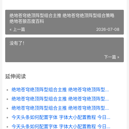
绝地苍穹绝顶阵型组合主推 绝地苍穹绝顶阵型组合策略
绝地苍狼百度百科
« 上一篇
2026-07-08
没有了！
下一篇 »
延伸阅读
绝地苍穹绝顶阵型组合主推 绝地苍穹绝顶阵型组合策略 绝地苍穹手游官网
绝地苍穹绝顶阵型组合主推 绝地苍穹绝顶阵型组合策略 绝地苍狼百度百科
绝地苍穹绝顶阵型组合主推 绝地苍穹绝顶阵型组合策略 绝战苍穹
今天头条如何配置字体 字体大小配置教程 今日头条怎么配音乐
今天头条如何配置字体 字体大小配置教程 今日头条发小视频怎么配音乐