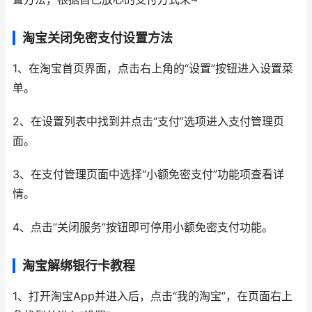
淘宝关闭免密支付设置方法
1、在淘宝首页界面，点击右上角的“设置”按钮进入设置菜
单。
2、在设置列表中找到并点击“支付”选项进入支付管理页
面。
3、在支付管理页面中选择“小额免密支付”功能项查看详
情。
4、点击“关闭服务”按钮即可停用小额免密支付功能。
淘宝解绑银行卡教程
1、打开淘宝App并进入后，点击“我的淘宝”，在页面右上