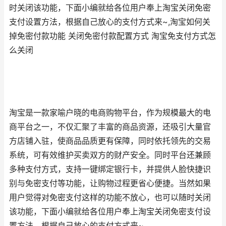
时关闭该功能，下面小编就给各位用户奉上淘宝关闭免密
支付设置方法，根据自己放心的支付方式来~,淘宝如何关
掉免密付款功能 关闭免密付款配置方式 淘宝免支付方式怎
么关闭
淘宝是一款家喻户晓的电商购物平台，作为规模最大的电
商平台之一，不仅汇聚了丰富的商品资源，还吸引大量官
方店铺入驻，使商品品质更有保障，同时依托领先的交易
系统，可有效维护买卖双方的财产安全。同时平台还兼顾
多种支付方式，支持一键绑定银行卡，并提供人脸快捷识
别与免密支付等功能，让购物过程更省心便捷。当然如果
用户觉得对免密支付这样的功能不放心，也可以随时关闭
该功能，下面小编就给各位用户奉上淘宝关闭免密支付设
置方法，根据自己放心的支付方式来~