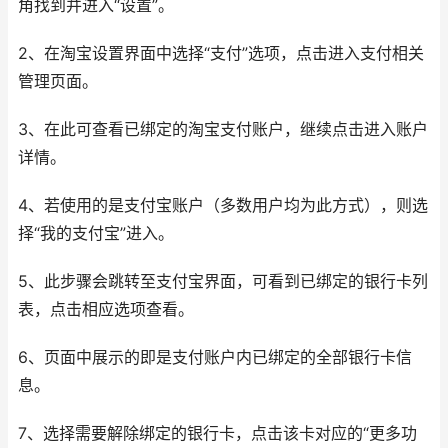
角找到并进入“设置”。
2、在淘宝设置界面中选择“支付”选项，点击进入支付相关
管理页面。
3、在此可查看已绑定的淘宝支付账户，继续点击进入账户
详情。
4、若使用的是支付宝账户（多数用户均为此方式），则选
择“我的支付宝”进入。
5、此步骤会跳转至支付宝界面，可看到已绑定的银行卡列
表，点击相应选项查看。
6、页面中展示的即是支付账户内已绑定的全部银行卡信
息。
7、选择需要解除绑定的银行卡，点击该卡对应的“更多功