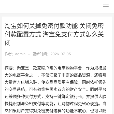
淘宝如何关掉免密付款功能 关闭免密
付款配置方式 淘宝免支付方式怎么关
闭
作者：
admin
•
更新时间：2026-07-05
摘要：淘宝是一款家喻户晓的电商购物平台，作为规模最
大的电商平台之一，不仅汇聚了丰富的商品资源，还吸引
大量官方店铺入驻，使商品品质更有保障，同时依托领先
的交易系统，可有效维护买卖双方的财产安全。同时平台
还兼顾多种支付方式，支持一键绑定银行卡，并提供人脸
快捷识别与免密支付等功能，让购物过程更省心便捷。当
然如果用户觉得对免密支付这样的功能不放心，也可以随