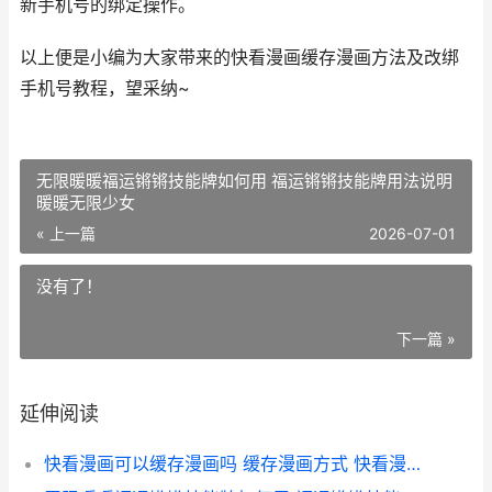
新手机号的绑定操作。
以上便是小编为大家带来的快看漫画缓存漫画方法及改绑
手机号教程，望采纳~
无限暖暖福运锵锵技能牌如何用 福运锵锵技能牌用法说明
暖暖无限少女
« 上一篇
2026-07-01
没有了！
下一篇 »
延伸阅读
快看漫画可以缓存漫画吗 缓存漫画方式 快看漫画能缓存漫画吗