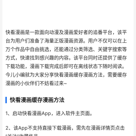
快看漫画是一款面向动漫及漫画爱好者的追番平台，该平
台为用户们准备了海量正版漫画资源。用户不仅可以在上
万个作品中自由挑选，还能通过分类筛选、关键字搜索等
方式，快速找到感兴趣的内容。该平台同时还提供了缓存
下载功能，漫画下载完成后即可在离线状态下随时阅读。
今儿小编就为大家分享快看漫画缓存漫画方法，需要缓存
漫画的小伙伴们不妨看过来~
快看漫画缓存漫画方法
1、启动快看漫画App，进入软件主页面。
2、该App不支持直接下载漫画，需先在漫画详情页点击