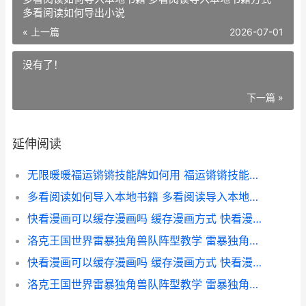
多看阅读如何导出小说
« 上一篇
2026-07-01
没有了！
下一篇 »
延伸阅读
无限暖暖福运锵锵技能牌如何用 福运锵锵技能牌用法说明 无限暖暖福运锵锵兑换
多看阅读如何导入本地书籍 多看阅读导入本地书籍方式 多看阅读如何导出小说
快看漫画可以缓存漫画吗 缓存漫画方式 快看漫画缓存漫画导出
洛克王国世界雷暴独角兽队阵型教学 雷暴独角兽配队策略详细解答 洛克王国世界雷暴队
快看漫画可以缓存漫画吗 缓存漫画方式 快看漫画有缓存吗
洛克王国世界雷暴独角兽队阵型教学 雷暴独角兽配队策略详细解答 洛克王国世界雷霆禁地怎么过去