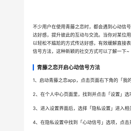
不少用户在使用青藤之恋时，都会遇到心动信号
达好感，提升彼此的互动与交流。当你对某位用
以轻松不尴尬的方式传达好感，有效缓解直接表
信号方法，这种新颖的社交方式可以了解一下~
青藤之恋开启心动信号方法
1、启动青藤之恋app，点击页面右下角的「我
2、在个人中心页面里，找到并点击「设置」选
3、进入设置界面后，选择「隐私设置」进入相
4、在隐私设置中找到「心动信号」选项，点击