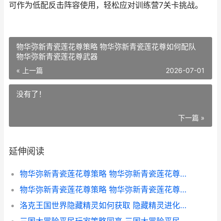
可作为低配反击阵容使用，轻松应对训练营7关卡挑战。
物华弥新青瓷莲花尊策略 物华弥新青瓷莲花尊如何配队
物华弥新青瓷莲花尊武器
« 上一篇
2026-07-01
没有了！
下一篇 »
延伸阅读
物华弥新青瓷莲花尊策略 物华弥新青瓷莲花尊如何配队 物华弥新青瓷莲花尊
物华弥新青瓷莲花尊策略 物华弥新青瓷莲花尊如何配队 物华弥新青瓷莲花尊武器
洛克王国世界隐藏精灵如何获取 隐藏精灵进化图 洛克王国世界隐藏副本