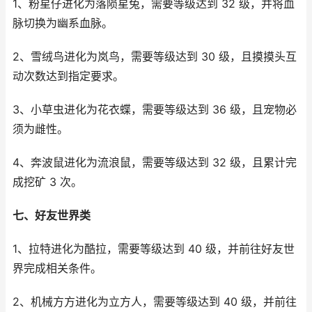
1、粉星仔进化为落陨星兔，需要等级达到 32 级，并将血
脉切换为幽系血脉。
2、雪绒鸟进化为岚鸟，需要等级达到 30 级，且摸摸头互
动次数达到指定要求。
3、小草虫进化为花衣蝶，需要等级达到 36 级，且宠物必
须为雌性。
4、奔波鼠进化为流浪鼠，需要等级达到 32 级，且累计完
成挖矿 3 次。
七、好友世界类
1、拉特进化为酷拉，需要等级达到 40 级，并前往好友世
界完成相关条件。
2、机械方方进化为立方人，需要等级达到 40 级，并前往