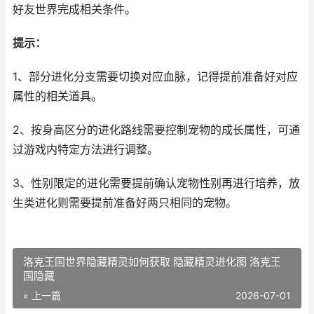
好友世界完成相关条件。
提示：
1、部分进化分支需要切换对应血脉，记得提前准备好对应
属性的相关道具。
2、按身高区分的进化路线需要控制宠物的成长属性，可通
过游戏内特定方法进行调整。
3、性别限定的进化需要提前确认宠物性别再进行培养，放
生类进化则需要提前准备好两只相同的宠物。
洛克王国世界隐藏精灵如何获取 隐藏精灵进化图 洛克王
国隐藏
« 上一篇
2026-07-01