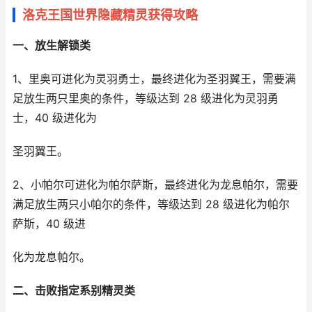
洛克王国世界隐藏精灵获得攻略
一、放生解锁类
1、里奥可进化为灵羽勇士，最终进化为圣羽翼王，需要满
足放生两只里奥的条件，等级达到 28 级进化为灵羽勇
士，40 级进化为
圣羽翼王。
2、小帕尔可进化为帕尔萨斯，最终进化为龙息帕尔，需要
满足放生两只小帕尔的条件，等级达到 28 级进化为帕尔
萨斯，40 级进
化为龙息帕尔。
二、击败指定系别精灵类