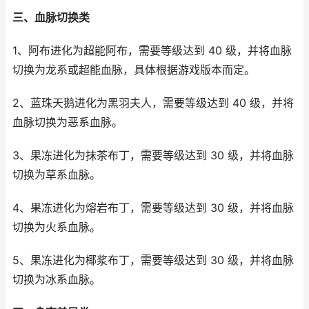
三、血脉切换类
1、阿布进化为超能阿布，需要等级达到 40 级，并将血脉
切换为龙系或超能血脉，具体根据游戏版本而定。
2、蓝珠天鹅进化为黑羽夫人，需要等级达到 40 级，并将
血脉切换为恶系血脉。
3、果冻进化为抹茶布丁，需要等级达到 30 级，并将血脉
切换为草系血脉。
4、果冻进化为熔岩布丁，需要等级达到 30 级，并将血脉
切换为火系血脉。
5、果冻进化为椰浆布丁，需要等级达到 30 级，并将血脉
切换为冰系血脉。