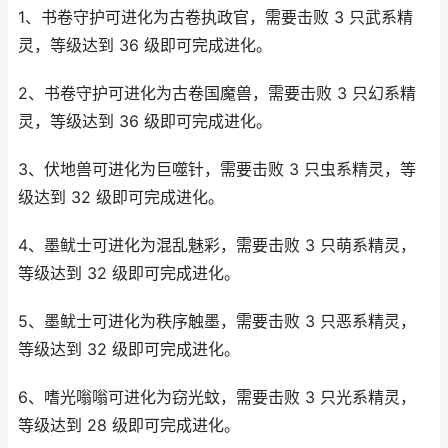
1、书卷守护可进化为古卷执政官，需要击败 3 只武系精
灵，等级达到 36 级即可完成进化。
2、书卷守护可进化为古卷国魔兽，需要击败 3 只幻系精
灵，等级达到 36 级即可完成进化。
3、伏地兽可进化为巨噬针，需要击败 3 只虫系精灵，等
级达到 32 级即可完成进化。
4、墨鱿士可进化为混乱魅彩，需要击败 3 只萌系精灵，
等级达到 32 级即可完成进化。
5、墨鱿士可进化为秩序触墨，需要击败 3 只恶系精灵，
等级达到 32 级即可完成进化。
6、嗜光嗡嗡可进化为窃光蚊，需要击败 3 只光系精灵，
等级达到 28 级即可完成进化。