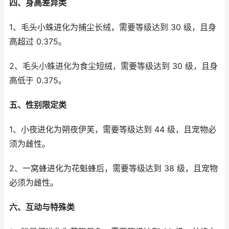
四、身高差异类
1、毛头小蛛进化为捕尘长绒，需要等级达到 30 级，且身
高超过 0.375。
2、毛头小蛛进化为食尘短绒，需要等级达到 30 级，且身
高低于 0.375。
五、性别限定类
1、小夜进化为朔夜伊芙，需要等级达到 44 级，且宠物必
须为雌性。
2、一窝蜂进化为花魁蜂后，需要等级达到 38 级，且宠物
必须为雌性。
六、互动与特殊类