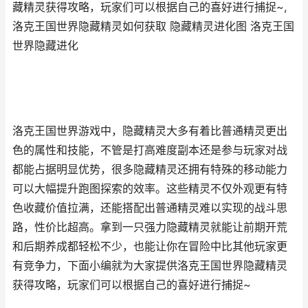
藏精灵获得攻略，玩家们可以根据自己的喜好进行捕捉~,
洛克王国世界隐藏精灵如何获取 隐藏精灵进化图 洛克王国
世界隐藏进化
洛克王国世界游戏中，隐藏精灵大多有着比普通精灵更出
色的属性和技能，不管是打高难度副本还是参与玩家对战
都能占据明显优势，很多隐藏精灵还拥有特殊的移动能力
可以大幅提升跑图探索的效率。这些精灵不仅外观更有特
色收藏价值拉满，还能搭配出普通精灵难以实现的战斗思
路，性价比超高。拿到一只强力隐藏精灵就能让前期开荒
和后期养成都轻松不少，也能让你在冒险中比其他玩家更
有竞争力，下面小编就为大家提供洛克王国世界隐藏精灵
获得攻略，玩家们可以根据自己的喜好进行捕捉~