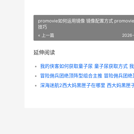
promovie如何运用镜像 镜像配置方式 promovi
技巧
« 上一篇
2026
延伸阅读