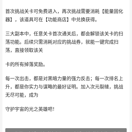
首次挑战关卡可免费进入，再次挑战需要消耗【能量固化
器】，该道具可在【功能商店】中兑换获得。
三大副本中，任意关卡首次通关后，都会解锁该关卡的扫
荡功能。后续只需消耗对应的挑战券，就能一键完成扫
荡，直接领取该关
卡的所有掉落奖励。
每一次出击，都是对黑暗力量的强力反击；每一次排名上
升，都是你实力与谋略的最好证明。加入次元裂缝，挑战
无尽可能，成为
守护宇宙的光之英雄吧！