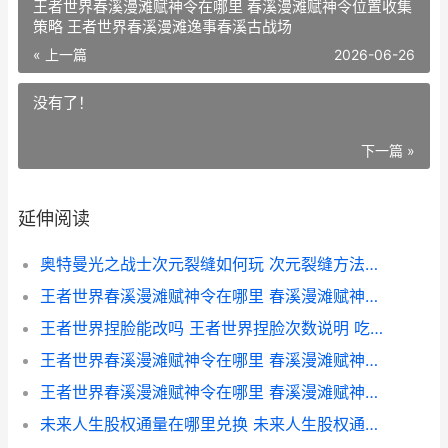
王者世界春溪漫滩赋神令在哪里 春溪漫滩赋神令位置收集
策略 王者世界春溪漫滩逸事春溪古战场
« 上一篇
2026-06-26
没有了！
下一篇 »
延伸阅读
奥特曼光之战士次元裂缝如何玩 次元裂缝方法说明 奥特曼光之战士下载安装
王者世界春溪漫滩赋神令在哪里 春溪漫滩赋神令位置收集策略 王者世界春溪漫滩逸事春溪古战场
王者世界捏脸能改吗 王者世界捏脸次数说明 吃鸡捏脸王者
王者世界春溪漫滩赋神令在哪里 春溪漫滩赋神令位置收集策略 王者世界春溪漫滩 宝藏位置
王者世界春溪漫滩赋神令在哪里 春溪漫滩赋神令位置收集策略 王者世界春溪漫滩说剑
未来人生股权通量在哪里兑换 未来人生股权通量怎么轻松赚