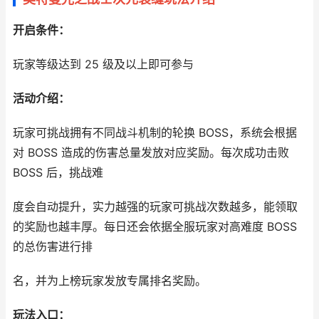
开启条件：
玩家等级达到 25 级及以上即可参与
活动介绍：
玩家可挑战拥有不同战斗机制的轮换 BOSS，系统会根据
对 BOSS 造成的伤害总量发放对应奖励。每次成功击败
BOSS 后，挑战难
度会自动提升，实力越强的玩家可挑战次数越多，能领取
的奖励也越丰厚。每日还会依据全服玩家对高难度 BOSS
的总伤害进行排
名，并为上榜玩家发放专属排名奖励。
玩法入口：