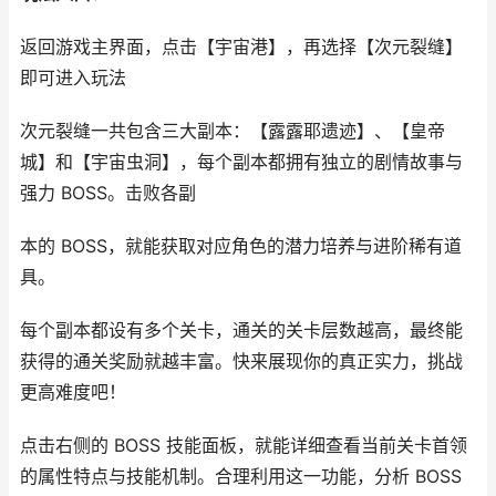
返回游戏主界面，点击【宇宙港】，再选择【次元裂缝】
即可进入玩法
次元裂缝一共包含三大副本：【露露耶遗迹】、【皇帝
城】和【宇宙虫洞】，每个副本都拥有独立的剧情故事与
强力 BOSS。击败各副
本的 BOSS，就能获取对应角色的潜力培养与进阶稀有道
具。
每个副本都设有多个关卡，通关的关卡层数越高，最终能
获得的通关奖励就越丰富。快来展现你的真正实力，挑战
更高难度吧！
点击右侧的 BOSS 技能面板，就能详细查看当前关卡首领
的属性特点与技能机制。合理利用这一功能，分析 BOSS