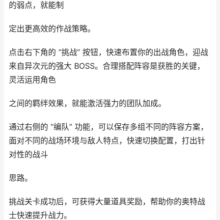
的弱点，就能制
定出更高效的作战策略。
点击右下角的 “挑战” 按钮，快速布置你的出战角色，迎战
来自异次元的强大 BOSS。合理搭配阵容是获胜的关键，
灵活运用角色
之间的羁绊效果，就能激活强力的团队加成。
通过右侧的 “编队” 功能，可以保存多组不同的阵容方案，
面对不同的战场环境与敌人特点，快速切换配置，打出针
对性的战斗
思路。
挑战关卡成功后，可获得大量道具奖励，帮助你的奥特战
士快速提升战力。