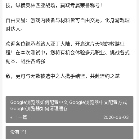
技，纵横奥林匹亚战场，赢取专属荣誉称号！
自由交易：游戏内装备与材料皆可自由交易，化身游戏理
财达人。
欢迎各位继承者踏入亚丁大陆，开启这片天地的救赎征
程！在本次测试中，您将有机会体验多元职业、挑战各式
副本、战胜各路强
敌，更可与无数被选中之人携手结盟，共赴盟约之邀！
Google浏览器如何配置中文 Google浏览器中文配置方式
Google浏览器如何清理缓存
« 上一篇
2026-06-03
没有了！