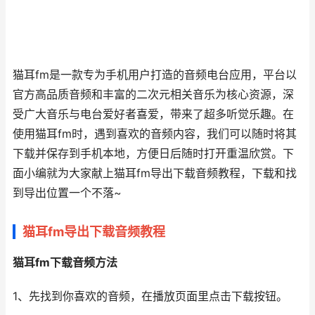
猫耳fm是一款专为手机用户打造的音频电台应用，平台以
官方高品质音频和丰富的二次元相关音乐为核心资源，深
受广大音乐与电台爱好者喜爱，带来了超多听觉乐趣。在
使用猫耳fm时，遇到喜欢的音频内容，我们可以随时将其
下载并保存到手机本地，方便日后随时打开重温欣赏。下
面小编就为大家献上猫耳fm导出下载音频教程，下载和找
到导出位置一个不落~
猫耳fm导出下载音频教程
猫耳fm下载音频方法
1、先找到你喜欢的音频，在播放页面里点击下载按钮。