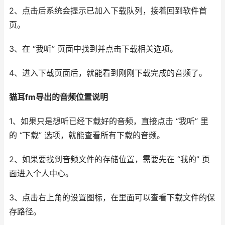
2、点击后系统会提示已加入下载队列，接着回到软件首
页。
3、在 “我听” 页面中找到并点击下载相关选项。
4、进入下载页面后，就能看到刚刚下载完成的音频了。
猫耳fm导出的音频位置说明
1、如果只是想听已经下载好的音频，直接点击 “我听” 里
的 “下载” 选项，就能查看所有下载的音频。
2、如果要找到音频文件的存储位置，需要先在 “我的” 页
面进入个人中心。
3、点击右上角的设置图标，在里面可以查看下载文件的保
存路径。