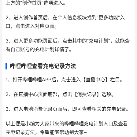
上方的“创作首页”选项进入。
2、进入创作首页后，在个人信息板块找到“更多功能”入
口，点击进入对应页面。
3、进入更多功能页面后，点击其中的“充电计划”，就能查
看自己账号的充电计划详情了。
哔哩哔哩查看充电记录方法
1、打开哔哩哔哩APP后，点击进入【直播中心】栏目。
2、在直播中心页面底部，点击【消费记录】选项。
3、进入电池消费记录页面后，即可查看相关的充电记录。
以上便是小编为大家带来的哔哩哔哩充电计划入口及查看
充电记录方法，希望能够帮助到大家~