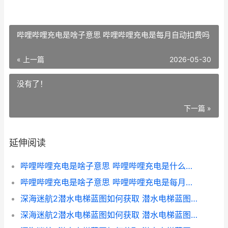
哔哩哔哩充电是啥子意思 哔哩哔哩充电是每月自动扣费吗
« 上一篇
2026-05-30
没有了！
下一篇 »
延伸阅读
哔哩哔哩充电是啥子意思 哔哩哔哩充电是什么意思?
哔哩哔哩充电是啥子意思 哔哩哔哩充电是每月自动扣费吗
深海迷航2潜水电梯蓝图如何获取 潜水电梯蓝图获取策略 深海迷航潜水器有哪几个
深海迷航2潜水电梯蓝图如何获取 潜水电梯蓝图获取策略 深海迷航2潜水电梯有什么用?