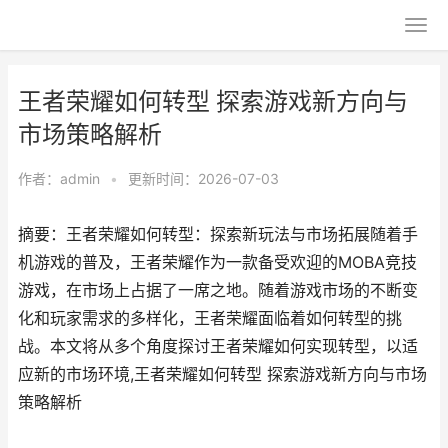
王者荣耀如何转型 探索游戏新方向与
市场策略解析
作者：
admin
•
更新时间：2026-07-03
摘要：王者荣耀如何转型：探索新玩法与市场拓展随着手
机游戏的普及，王者荣耀作为一款备受欢迎的MOBA竞技
游戏，在市场上占据了一席之地。随着游戏市场的不断变
化和玩家需求的多样化，王者荣耀面临着如何转型的挑
战。本文将从多个角度探讨王者荣耀如何实现转型，以适
应新的市场环境,王者荣耀如何转型 探索游戏新方向与市场
策略解析