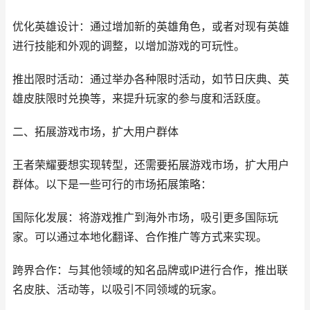
优化英雄设计：通过增加新的英雄角色，或者对现有英雄
进行技能和外观的调整，以增加游戏的可玩性。
推出限时活动：通过举办各种限时活动，如节日庆典、英
雄皮肤限时兑换等，来提升玩家的参与度和活跃度。
二、拓展游戏市场，扩大用户群体
王者荣耀要想实现转型，还需要拓展游戏市场，扩大用户
群体。以下是一些可行的市场拓展策略：
国际化发展：将游戏推广到海外市场，吸引更多国际玩
家。可以通过本地化翻译、合作推广等方式来实现。
跨界合作：与其他领域的知名品牌或IP进行合作，推出联
名皮肤、活动等，以吸引不同领域的玩家。