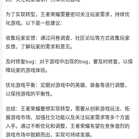
为了实现转型，王者荣耀需要密切关注玩家需求，持续优
化游戏。以下是一些建议：
收集玩家反馈：通过问卷调查、社区论坛等方式收集玩家
反馈，了解玩家的需求和意见。
及时修复bug：对于游戏中出现的bug，要及时修复，以保
障玩家的游戏体验。
优化游戏平衡：定期对游戏中的英雄、装备等进行调整，
以保持游戏的平衡性。
总结：王者荣耀要想实现转型，需要从创新游戏玩法、拓
展游戏市场、加强社交功能以及关注玩家需求等多个方面
入手。通过不断优化和调整，王者荣耀有望在竞争激烈的
游戏市场中脱颖而出，实现可持续发展。