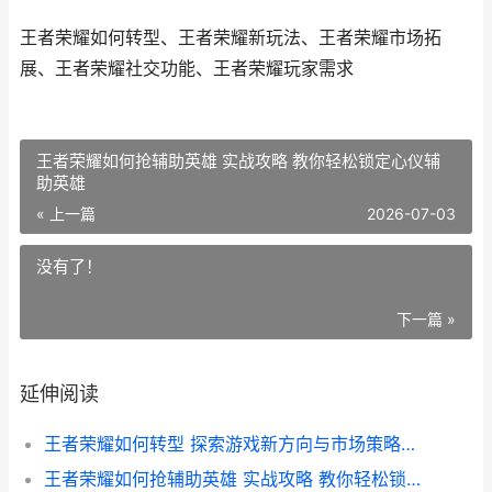
王者荣耀如何转型、王者荣耀新玩法、王者荣耀市场拓
展、王者荣耀社交功能、王者荣耀玩家需求
王者荣耀如何抢辅助英雄 实战攻略 教你轻松锁定心仪辅
助英雄
« 上一篇
2026-07-03
没有了！
下一篇 »
延伸阅读
王者荣耀如何转型 探索游戏新方向与市场策略解析
王者荣耀如何抢辅助英雄 实战攻略 教你轻松锁定心仪辅助英雄