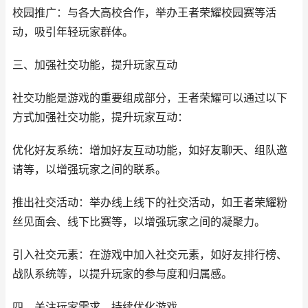
校园推广：与各大高校合作，举办王者荣耀校园赛等活
动，吸引年轻玩家群体。
三、加强社交功能，提升玩家互动
社交功能是游戏的重要组成部分，王者荣耀可以通过以下
方式加强社交功能，提升玩家互动：
优化好友系统：增加好友互动功能，如好友聊天、组队邀
请等，以增强玩家之间的联系。
推出社交活动：举办线上线下的社交活动，如王者荣耀粉
丝见面会、线下比赛等，以增强玩家之间的凝聚力。
引入社交元素：在游戏中加入社交元素，如好友排行榜、
战队系统等，以提升玩家的参与度和归属感。
四、关注玩家需求，持续优化游戏