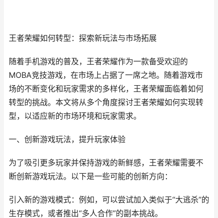
王者荣耀如何转型：探索新玩法与市场拓展
随着手机游戏的普及，王者荣耀作为一款备受欢迎的
MOBA竞技游戏，在市场上占据了一席之地。随着游戏市
场的不断变化和玩家需求的多样化，王者荣耀面临着如何
转型的挑战。本文将从多个角度探讨王者荣耀如何实现转
型，以适应新的市场环境和玩家需求。
一、创新游戏玩法，提升玩家体验
为了吸引更多玩家并保持游戏的新鲜感，王者荣耀需要不
断创新游戏玩法。以下是一些可能的创新方向：
引入新的游戏模式：例如，可以尝试加入类似于“大逃杀”的
生存模式，或者推出“多人合作”的副本挑战。