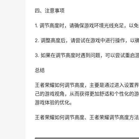
四、注意事项
1. 调节高度时，请确保游戏环境光线充足，以
2. 调整高度后，请尝试在游戏中进行操作，以
3. 如果在调节高度时遇到问题，可以尝试重启
总结
王者荣耀如何调节高度，主要是通过进入设置界
己的游戏视角，从而获得更加舒适和个性化的游
游戏体验的优化。
王者荣耀如何调节高度、王者荣耀调节高度方法