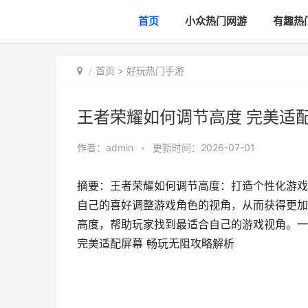
首页
小众热门网游
有趣热
首页
>
好玩热门手游
王者荣耀如何调节高度 完美适
作者：
admin
•
更新时间：2026-07-01
摘要：王者荣耀如何调节高度：打造个性化游戏
自己的喜好调整游戏角色的视角，从而获得更加
高度，帮助玩家找到最适合自己的游戏视角。一
完美适配屏幕 畅玩无阻攻略解析