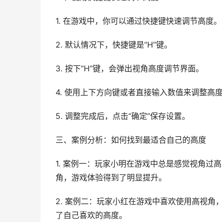
1. 在游戏中，你可以通过快捷键快速调节高度。
2. 默认情况下，快捷键是“H”键。
3. 按下“H”键，会弹出视角高度调节界面。
4. 使用上下方向键或者直接输入数值来调整高
5. 调整完成后，点击“确定”保存设置。
三、案例分析：如何找到最适合自己的高度
1. 案例一：玩家小明在游戏中总是感觉视角
角，游戏体验得到了明显提升。
2. 案例二：玩家小红在游戏中喜欢使用高视
了自己喜欢的高度。