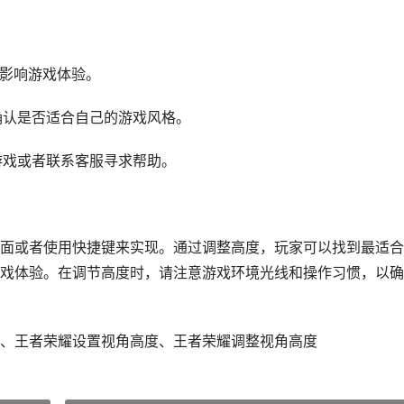
免影响游戏体验。
确认是否适合自己的游戏风格。
游戏或者联系客服寻求帮助。
面或者使用快捷键来实现。通过调整高度，玩家可以找到最适合
戏体验。在调节高度时，请注意游戏环境光线和操作习惯，以确
、王者荣耀设置视角高度、王者荣耀调整视角高度