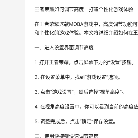
王者荣耀如何调节高度：打造个性化游戏体验
在王者荣耀这款MOBA游戏中，高度调节功能
和个性化的游戏体验。本文将详细介绍如何在王
一、进入设置界面调节高度
1. 打开王者荣耀，点击屏幕下方的“设置”按钮。
2. 在设置菜单中，找到“游戏设置”选项。
3. 点击“游戏设置”，然后选择“视角高度”。
4. 在视角高度设置中，你可以看到当前的高
5. 调整完成后，点击“确定”保存设置。
二、使用快捷键快速调节高度