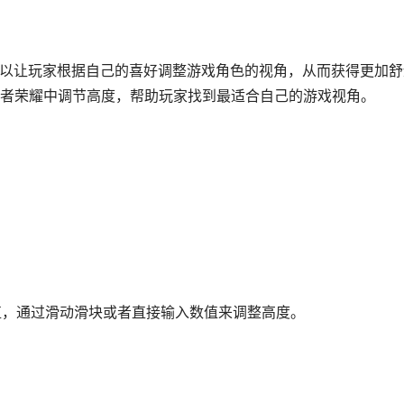
可以让玩家根据自己的喜好调整游戏角色的视角，从而获得更加舒
者荣耀中调节高度，帮助玩家找到最适合自己的游戏视角。
度值，通过滑动滑块或者直接输入数值来调整高度。