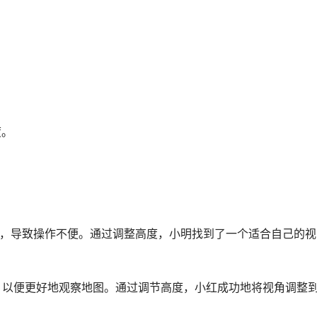
度。
过高，导致操作不便。通过调整高度，小明找到了一个适合自己的视
角，以便更好地观察地图。通过调节高度，小红成功地将视角调整