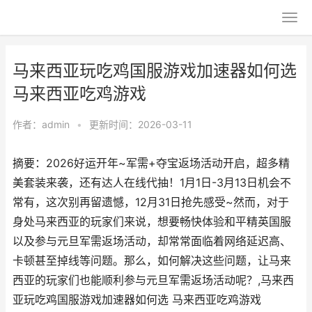
马来西亚玩吃鸡国服游戏加速器如何选
马来西亚吃鸡游戏
作者：
admin
•
更新时间：2026-03-11
摘要：​​2026好运开年~军需+夺宝返场活动开启，超多精
美套装来袭，还有达人在线代抽！1月1日-3月13日机会不
常有，这次别再留遗憾，12月31日抢先感受~然而，对于
身处马来西亚的玩家们来说，想要畅快体验和平精英国服
以及参与元旦军需返场活动，却常常面临着网络延迟高、
卡顿甚至掉线等问题。那么，如何解决这些问题，让马来
西亚的玩家们也能顺利参与元旦军需返场活动呢？,马来西
亚玩吃鸡国服游戏加速器如何选 马来西亚吃鸡游戏