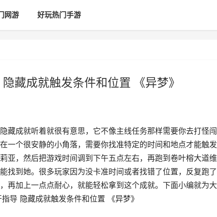
门网游
好玩热门手游
 隐藏成就触发条件和位置 《异梦》
隐藏成就听着就很有意思，它不像主线任务那样需要你去打怪闯
在一个很安静的小角落，需要你找准特定的时间和地点才能触发
莉亚，然后把游戏时间调到下午五点左右，再跑到卷叶榕大道维
能找到她。很多玩家因为没卡准时间或者找错了位置，反复跑了
，再加上一点点耐心，就能轻松拿到这个成就。下面小编就为大
指导 隐藏成就触发条件和位置 《异梦》