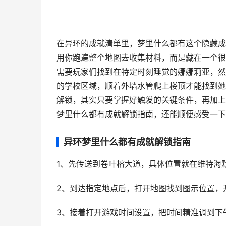
在异环的成就清单里，梦里什么都有这个隐藏成
用你跑遍整个地图去收集材料，而是藏在一个很
需要玩家们找到在特定时刻睡觉的娜娜莉亚，然
的学校区域，顺着外墙水管爬上楼顶才能找到她
解锁，其实只要掌握好触发的关键条件，再加上
梦里什么都有成就解锁指南，还能顺便感受一下
异环梦里什么都有成就解锁指南
1、先传送到卷叶榕大道，具体位置就在维特海
2、到达指定地点后，打开地图找到图示位置，
3、接着打开游戏时间设置，把时间精准调到下