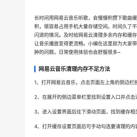
长时间用网易云音乐听歌，会慢慢积攒下歌曲缓
积，很容易占用手机大量存储空间。时间久了不
闪退的情况。及时给网易云清理多余内存和缓存
让音乐播放变得更流畅。小编在这里就为大家带
肿的问题，日常使用体验也会舒服很多~
网易云音乐清理内存不足方法
1、打开网易云音乐，点击页面左上角的侧边栏
2、在展开的侧边菜单栏里找到设置入口并点击
3、进入设置界面后往下滑动页面，找到缓存相
4、打开缓存设置页面后可手动勾选要清理的内