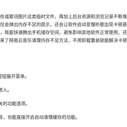
存或歌词图片这类临时文件，再加上后台资源和浏览记录不断堆
仅会弹出内存不足的提示，还会让软件启动变慢听歌出现卡顿甚
，既能快速腾出手机储存空间，避免影响其他软件正常使用，还
来了网易云音乐清理内存不足方法，不用卸载重装就能解决卡顿
按钮展开菜单。
进入。
关的功能选项。
容，也能直接开启自动清理缓存的功能。