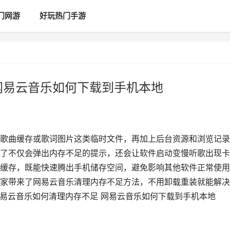
门网游
好玩热门手游
网易云音乐如何下载到手机本地
歌曲缓存或歌词图片这类临时文件，再加上后台资源和浏览记录
了不仅会弹出内存不足的提示，还会让软件启动变慢听歌出现卡
缓存，既能快速腾出手机储存空间，避免影响其他软件正常使用
家带来了网易云音乐清理内存不足方法，不用卸载重装就能解决
网易云音乐如何清理内存不足 网易云音乐如何下载到手机本地