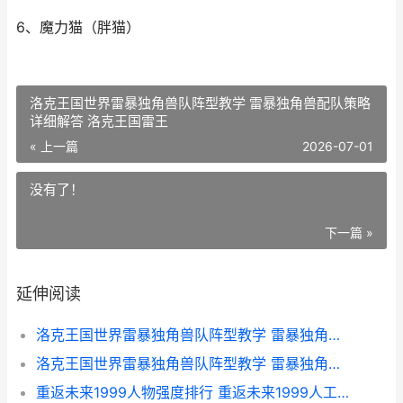
6、魔力猫（胖猫）
洛克王国世界雷暴独角兽队阵型教学 雷暴独角兽配队策略
详细解答 洛克王国雷王
« 上一篇
2026-07-01
没有了！
下一篇 »
延伸阅读
洛克王国世界雷暴独角兽队阵型教学 雷暴独角兽配队策略详细解答 洛克王国世界雷霆禁地怎么过去
洛克王国世界雷暴独角兽队阵型教学 雷暴独角兽配队策略详细解答 洛克王国雷王
重返未来1999人物强度排行 重返未来1999人工梦游