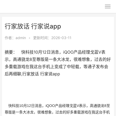
行家放话 行家说app
作者：
admin
•
更新时间：2026-03-11
摘要： 快科技10月12日消息，iQOO产品经理戈蓝V表
示，高通骁龙8至尊版是一条大冰龙，很难想象，过去的好
多重载游戏在我这台手机上变成了中轻载，等通子发布会
后再细聊,行家放话 行家说app
快科技10月12日消息，iQOO产品经理戈蓝V表示，高通骁龙8至
尊版是一条大冰龙，很难想象，过去的好多重载游戏在我这台手机