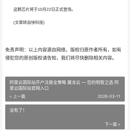
这颗芯片将于10月22日正式登场。
(文章转自快科技)
免责声明：以上内容源自网络，版权归原作者所有，如有
侵犯您的原创版权请告知，我们将尽快删除相关内容。
阿里云国际站开户注册全策略 翼龙云 — 您的明智之选 阿
里云国际站官网入口
« 上一篇
2026-03-11
没有了！
下一篇 »