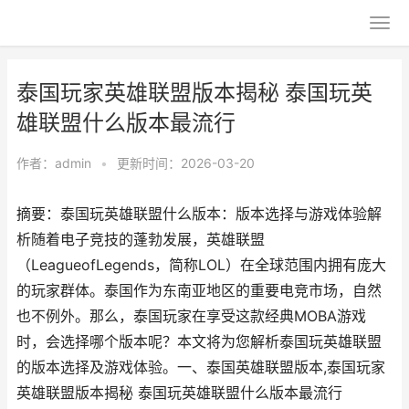
泰国玩家英雄联盟版本揭秘 泰国玩英
雄联盟什么版本最流行
作者：
admin
•
更新时间：2026-03-20
摘要：泰国玩英雄联盟什么版本：版本选择与游戏体验解
析随着电子竞技的蓬勃发展，英雄联盟
（LeagueofLegends，简称LOL）在全球范围内拥有庞大
的玩家群体。泰国作为东南亚地区的重要电竞市场，自然
也不例外。那么，泰国玩家在享受这款经典MOBA游戏
时，会选择哪个版本呢？本文将为您解析泰国玩英雄联盟
的版本选择及游戏体验。一、泰国英雄联盟版本,泰国玩家
英雄联盟版本揭秘 泰国玩英雄联盟什么版本最流行