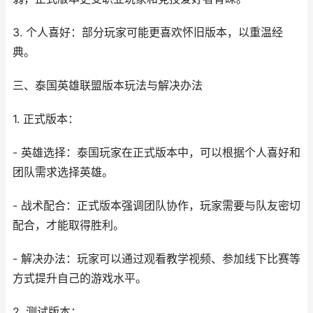
3. 个人喜好：部分玩家可能更喜欢怀旧版本，以重温经
典。
三、泰国英雄联盟版本玩法与解决办法
1. 正式版本：
- 英雄选择：泰国玩家在正式版本中，可以根据个人喜好和
团队需求选择英雄。
- 战术配合：正式版本强调团队协作，玩家需要与队友密切
配合，才能取得胜利。
- 解决办法：玩家可以通过观看教学视频、参加线下比赛等
方式提升自己的游戏水平。
2. 测试版本：