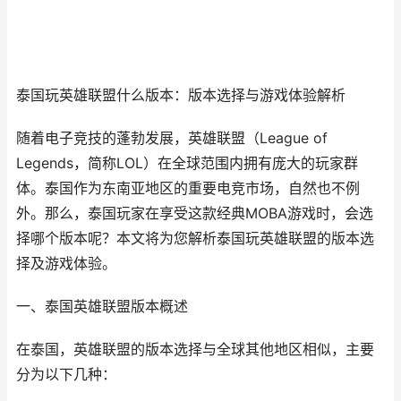
泰国玩英雄联盟什么版本：版本选择与游戏体验解析
随着电子竞技的蓬勃发展，英雄联盟（League of
Legends，简称LOL）在全球范围内拥有庞大的玩家群
体。泰国作为东南亚地区的重要电竞市场，自然也不例
外。那么，泰国玩家在享受这款经典MOBA游戏时，会选
择哪个版本呢？本文将为您解析泰国玩英雄联盟的版本选
择及游戏体验。
一、泰国英雄联盟版本概述
在泰国，英雄联盟的版本选择与全球其他地区相似，主要
分为以下几种：