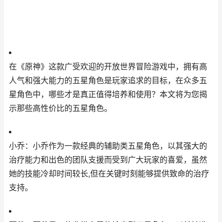
在《原神》这款广受欢迎的开放世界冒险游戏中，拥有高
人气和强大能力的五星角色是玩家追求的目标，在众多五
星角色中，哪些才是真正值得培养和使用？本文将为您揭
示那些高性价比的五星角色。
小乔：小乔作为一款经典的辅助类五星角色，以其强大的
治疗能力和出色的团队支援而受到广大玩家的喜爱，虽然
她的技能冷却时间较长,但在关键时刻能够提供致命的治疗
支持。