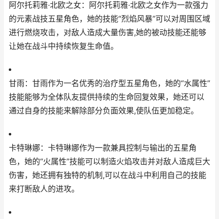
阿尔托莉雅·北欧之女：阿尔托莉雅·北欧之女作为一款强力
的元素战技五星角色，她的技能“烈焰风暴”可以对周围区域
进行燃烧攻击，对敌人造成大量伤害,她的被动技能还能够
让她在战斗中持续恢复生命值。
甘雨：甘雨作为一名优秀的治疗型五星角色，她的“水属性”
技能能够为全体队友提供持续的生命回复效果，她还可以
通过自身的技能来解除部分负面效果,使队伍更加稳定。
卡特琳娜：卡特琳娜作为一款兼具控制与输出的五星角
色，她的“火属性”技能可以制造火焰攻击并对敌人造成巨大
伤害，她还拥有独特的机制,可以在战斗中利用自己的技能
来打断敌人的进攻。