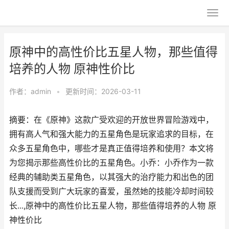
原神中的高性价比五星人物，那些值得
培养的人物 原神性价比
作者：
admin
•
更新时间：2026-03-11
摘要：在《原神》这款广受欢迎的开放世界冒险游戏中，
拥有高人气和强大能力的五星角色是玩家追求的目标，在
众多五星角色中，哪些才是真正值得培养和使用？本文将
为您揭示那些高性价比的五星角色。小乔：小乔作为一款
经典的辅助类五星角色，以其强大的治疗能力和出色的团
队支援而受到广大玩家的喜爱，虽然她的技能冷却时间较
长...,原神中的高性价比五星人物，那些值得培养的人物 原
神性价比