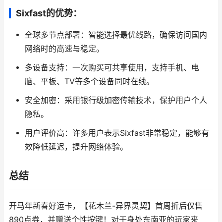
Sixfast的优势：
全球多节点部署：智能选择最优线路，确保访问国内
网络时的高速与稳定。
多设备支持：一次购买可共享使用，支持手机、电
脑、平板、TV等多个设备同时在线。
安全加密：采用银行级加密传输技术，保护用户个人
隐私。
用户评价高：许多用户表示Sixfast非常稳定，能够有
效降低延迟，提升网络体验。
总结
开马年新春好运卡，【花木兰-异界灵契】首周折后仅售
890点券，并赠送个性按键！对于身处东南亚的玩家来