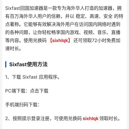
Sixfast回国加速器是一款专为海外华人打造的加速器，拥
有百万海外华人用户的信赖，并以 稳定、高速、安全 的特
点著称。它能够有效解决海外用户在访问国内网络时遇到
的各种问题，让你轻松畅享国内游戏、视频、音乐、直播
等内容。使用兑换码
【sixhlqk】
还可领取72小时免费加
速时长。
Sixfast使用方法
1、下载 Sixfast 应用程序。
PC端下载：点击下载
手机端扫码下载：
2、按照提示登录注册，可使用兑换码
sixhlqk
领取时长。