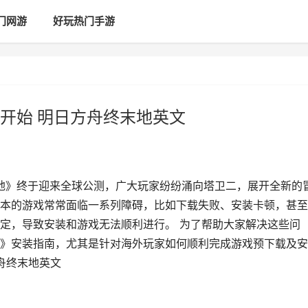
门网游
好玩热门手游
开始 明日方舟终末地英文
末地》终于迎来全球公测，广大玩家纷纷涌向塔卫二，展开全新的
本的游戏常常面临一系列障碍，比如下载失败、安装卡顿，甚至
定，导致安装和游戏无法顺利进行。 为了帮助大家解决这些问
》安装指南，尤其是针对海外玩家如何顺利完成游戏预下载及安
舟终末地英文