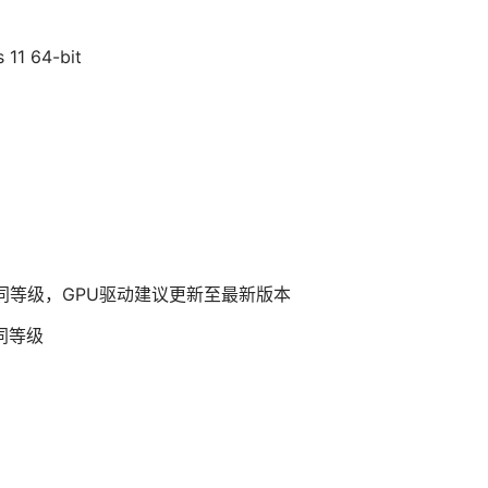
11 64-bit
2060或同等级，GPU驱动建议更新至最新版本
或同等级