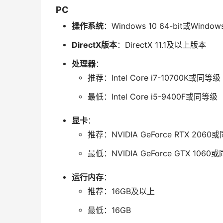
PC
操作系统
：Windows 10 64-bit或Windows 
DirectX版本
：DirectX 11.1及以上版本
处理器
：
推荐：Intel Core i7-10700K或同等级
最低：Intel Core i5-9400F或同等级
显卡
：
推荐：NVIDIA GeForce RTX 
最低：NVIDIA GeForce GTX 1060
运行内存
：
推荐：16GB及以上
最低：16GB