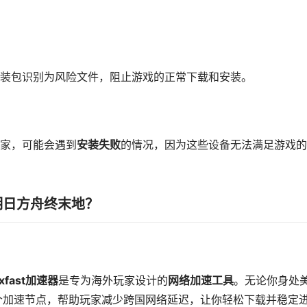
装包识别为风险文件，阻止游戏的正常下载和安装。
家，可能会遇到
安装失败
的情况，因为这些设备无法满足游戏的
明日方舟终末地？
ixfast加速器
是专为海外玩家设计的
网络加速工具
。无论你身处
球多个加速节点，帮助玩家减少跨国网络延迟，让你轻松下载并稳定