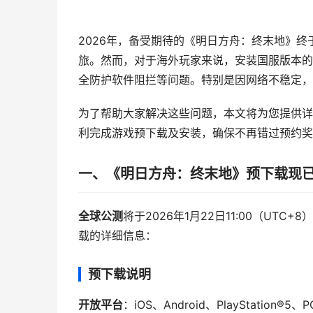
2026年，备受期待的《明日方舟：终末地》
旅。然而，对于海外玩家来说，安装国服版本的
全防护软件阻拦等问题。特别是因网络不稳定，
为了帮助大家解决这些问题，本文将为您提供详
利完成游戏预下载及安装，确保不再错过预约奖
一、《明日方舟：终末地》预下载现
全球公测
将于2026年1月22日11:00（U
载的详细信息：
预下载说明
开放平台
：iOS、Android、PlayStation®5、P