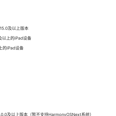
S 15.0及以上版本
芯片及以上的iPad设备
上的iPad设备
OS 4.0.0及以上版本（暂不支持HarmonyOSNext系统）