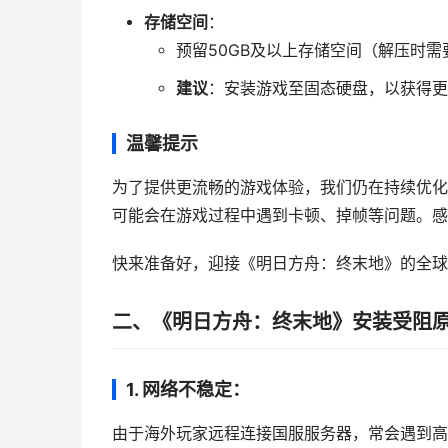
存储空间
：
预留50GB及以上存储空间（解压时需
建议
：安装游戏至固态硬盘，以获得更
温馨提示
为了提供更流畅的游戏体验，我们仍在持续优化
可能会在游戏过程中遇到卡顿、掉帧等问题。感
快来准备好，迎接《明日方舟：终末地》的全球
二、《明日方舟：终末地》安装受阻
1.
网络不稳定：
由于海外玩家远程连接国服服务器，常会遇到高