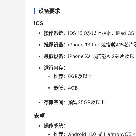
设备要求
iOS
操作系统
：iOS 15.0及以上版本，iPad O
推荐设备
：iPhone 13 Pro 或搭载A15
最低设备
：iPhone Xs 或搭载A12芯片及以
运行内存
：
推荐：6GB及以上
最低：4GB
存储空间
：预留25GB及以上
安卓
操作系统
：
推荐：Android 11.0 或 Harmony