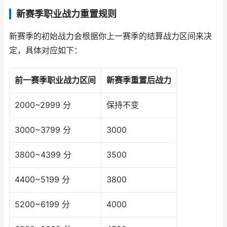
新赛季职业战力重置规则
新赛季的初始战力会根据你上一赛季的结算战力区间来决
定，具体对应如下：
前一赛季职业战力区间
新赛季重置后战力
2000~2999 分
保持不变
3000~3799 分
3000
3800~4399 分
3500
4400~5199 分
3800
5200~6199 分
4000