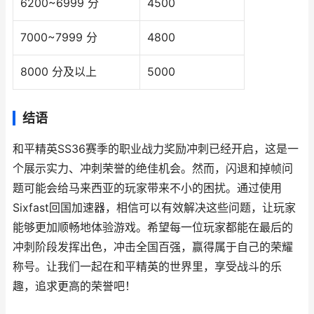
6200~6999 分
4500
7000~7999 分
4800
8000 分及以上
5000
结语
和平精英SS36赛季的职业战力奖励冲刺已经开启，这是一
个展示实力、冲刺荣誉的绝佳机会。然而，闪退和掉帧问
题可能会给马来西亚的玩家带来不小的困扰。通过使用
Sixfast回国加速器，相信可以有效解决这些问题，让玩家
能够更加顺畅地体验游戏。希望每一位玩家都能在最后的
冲刺阶段发挥出色，冲击全国百强，赢得属于自己的荣耀
称号。让我们一起在和平精英的世界里，享受战斗的乐
趣，追求更高的荣誉吧！