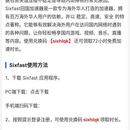
据包丢失或连接不稳定是导致闪退掉帧的常见原因。
Sixfast回国加速器是一款专为海外华人打造的加速器，拥
有百万海外华人用户的信赖，并以 稳定、高速、安全 的特
点著称。它能够有效解决海外用户在访问国内网络时遇到
的各种问题，让你轻松畅享国内游戏、视频、音乐、直播
等内容。使用兑换码
【sixhlqk】
还可领取72小时免费加
速时长。
Sixfast使用方法
1、下载 Sixfast 应用程序。
PC端下载：点击下载
手机端扫码下载：
2、按照提示登录注册，可使用兑换码
sixhlqk
领取时长。