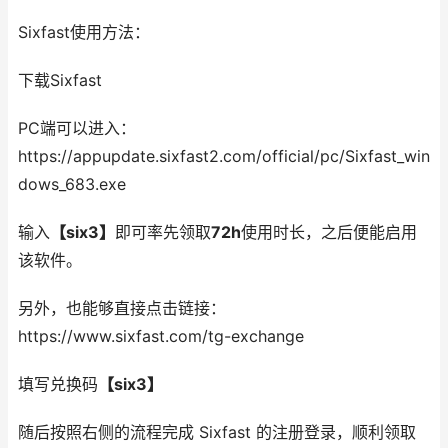
Sixfast使用方法：
下载Sixfast
PC端可以进入：
https://appupdate.sixfast2.com/official/pc/Sixfast_win
dows_683.exe
输入
【six3】
即可率先领取
72h
使用时长，之后便能启用
该软件。
另外，也能够直接点击链接：
https://www.sixfast.com/tg-exchange
填写兑换码
【six3】
随后按照右侧的流程完成 Sixfast 的注册登录，顺利领取