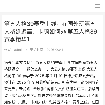
第五人格39赛季上线，在国外玩第五
人格延迟高、卡顿如何办 第五人格39
赛季精华1
作者：
admin
•
更新时间：2026-03-11
摘要：本文包括： 第五人格39赛季上线 在国外玩第五人
格延迟高、卡顿怎么办 一、第五人格39赛季上线 第五人
格的第 39 赛季于 2025 年 7 月 10 日维护后正式开启，
预计在 2025 年 9 月维护前结束。新赛季中，诸多内容迎
来更新。新角色 “台球手” 的相关文件已加入庄园，后续有
望正式与玩家见面。推理之径特殊格奖励包含幸运儿 -“未
知射线” 头像、“未知射线” 头,第五人格39赛季上线，在国