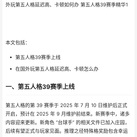
外玩第五人格延迟高、卡顿如何办 第五人格39赛季精华1
本文包括：
第五人格39赛季上线
在国外玩第五人格延迟高、卡顿怎么办
一、第五人格39赛季上线
第五人格的第 39 赛季于 2025 年 7 月 10 日维护后正式
开启，预计在 2025 年 9 月维护前结束。新赛季中，诸多
内容迎来更新。新角色 “台球手” 的相关文件已加入庄园，
后续有望正式与玩家见面。推理之径特殊格奖励包含幸运