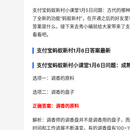
支付宝蚂蚁新村小课堂1月5日问题：古代的哪
了全新的功能“蚂蚁新村”，在开通之后的好友
答案是什么，接下来去秀小编就给大家带来了支
看看吧。
支付宝蚂蚁新村1月6日答案最新
支付宝蚂蚁新村小课堂1月6日问题：成
选项一：调香的原料
选项二：调香的盘子
正确答案：调香的原料
解析：调香师的调香盘并不是调香用的盘子，而
时间和工作进展不断演变。有的调香盘有100~