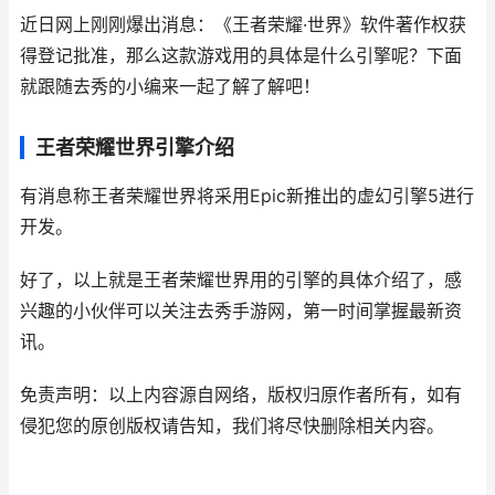
近日网上刚刚爆出消息：《王者荣耀·世界》软件著作权获
得登记批准，那么这款游戏用的具体是什么引擎呢？下面
就跟随去秀的小编来一起了解了解吧！
王者荣耀世界引擎介绍
有消息称王者荣耀世界将采用Epic新推出的虚幻引擎5进行
开发。
好了，以上就是王者荣耀世界用的引擎的具体介绍了，感
兴趣的小伙伴可以关注去秀手游网，第一时间掌握最新资
讯。
免责声明：以上内容源自网络，版权归原作者所有，如有
侵犯您的原创版权请告知，我们将尽快删除相关内容。