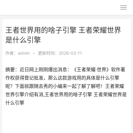
王者世界用的啥子引擎 王者荣耀世界
是什么引擎
作者：
admin
•
更新时间：2026-03-11
摘要：近日网上刚刚爆出消息：《王者荣耀·世界》软件著
作权获得登记批准，那么这款游戏用的具体是什么引擎
呢？下面就跟随去秀的小编来一起了解了解吧！王者荣耀
世界引擎介绍有消,王者世界用的啥子引擎 王者荣耀世界是
什么引擎