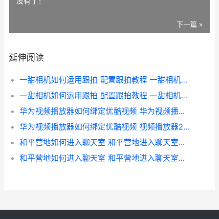
没有了！
下一篇 »
延伸阅读
一甜相机如何运用跟拍 配置跟拍教程 一甜相机怎么弄好看
一甜相机如何运用跟拍 配置跟拍教程 一甜相机使用教程
华为视频播放器如何绑定优酷视频 华为视频播放器app
华为视频播放器如何绑定优酷视频 视频播放器2025最新款
和平营地如何进入聊天室 和平营地进入聊天室流程 和平营地怎么参加活动
和平营地如何进入聊天室 和平营地进入聊天室流程 和平营地如何进房间