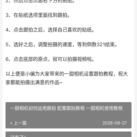
2、然后点击页面右下方的贴纸。
3、在贴纸选项里面找到跟拍。
4、点击跟拍之后，选择自己喜欢的贴纸。
5、选好之后，调整拍摄的速度，等到倒数321结束。
6、点击底部的原点，就可以拍摄视频啦。
以上便是小编为大家带来的一甜相机设置跟拍教程，祝大
家都能拍摄出满意的作品~
一甜相机如何运用跟拍 配置跟拍教程 一甜相机使用教程
« 上一篇
2026-06-27