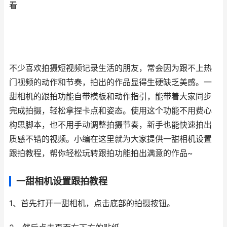
看
不少喜欢拍摄短视频记录生活的朋友，常会因为跟不上热
门视频的动作和节奏，拍出的作品显得生硬缺乏美感。一
甜相机的跟拍功能自带模板和动作指引，能带着大家同步
完成拍摄，轻松拿捏卡点和姿态。使用这个功能不用费心
构思脚本，也不用手动调整拍摄节奏，新手也能快速拍出
质感不错的视频。小编在这里就为大家提供一甜相机设置
跟拍教程，帮你轻松玩转跟拍功能拍出满意的作品~
一甜相机设置跟拍教程
1、首先打开一甜相机，点击底部的拍摄按钮。