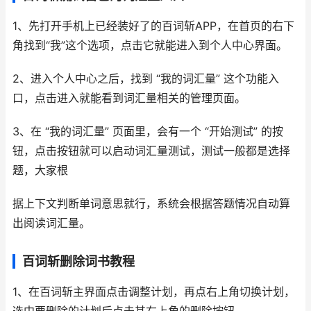
1、先打开手机上已经装好了的百词斩APP，在首页的右下
角找到“我”这个选项，点击它就能进入到个人中心界面。
2、进入个人中心之后，找到 “我的词汇量” 这个功能入
口，点击进入就能看到词汇量相关的管理页面。
3、在 “我的词汇量” 页面里，会有一个 “开始测试” 的按
钮，点击按钮就可以启动词汇量测试，测试一般都是选择
题，大家根
据上下文判断单词意思就行，系统会根据答题情况自动算
出阅读词汇量。
百词斩删除词书教程
1、在百词斩主界面点击调整计划，再点右上角切换计划，