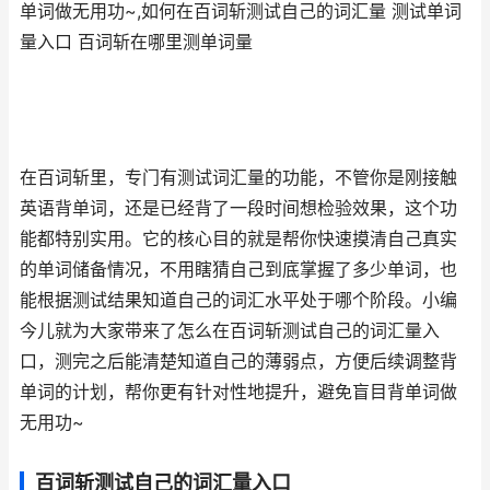
单词做无用功~,如何在百词斩测试自己的词汇量 测试单词
量入口 百词斩在哪里测单词量
在百词斩里，专门有测试词汇量的功能，不管你是刚接触
英语背单词，还是已经背了一段时间想检验效果，这个功
能都特别实用。它的核心目的就是帮你快速摸清自己真实
的单词储备情况，不用瞎猜自己到底掌握了多少单词，也
能根据测试结果知道自己的词汇水平处于哪个阶段。小编
今儿就为大家带来了怎么在百词斩测试自己的词汇量入
口，测完之后能清楚知道自己的薄弱点，方便后续调整背
单词的计划，帮你更有针对性地提升，避免盲目背单词做
无用功~
百词斩测试自己的词汇量入口